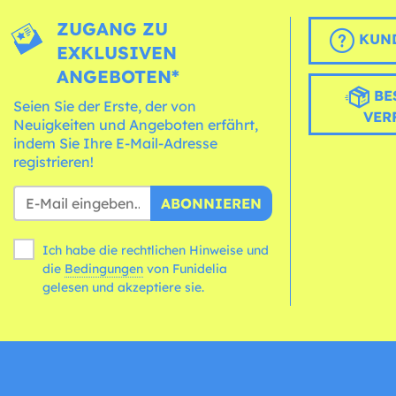
ZUGANG ZU
KUND
EXKLUSIVEN
ANGEBOTEN*
BE
Seien Sie der Erste, der von
VER
Neuigkeiten und Angeboten erfährt,
indem Sie Ihre E-Mail-Adresse
registrieren!
ABONNIEREN
Ich habe die rechtlichen Hinweise und
die
Bedingungen
von Funidelia
gelesen und akzeptiere sie.