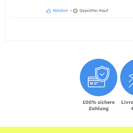
Nützlich
•
Geprüfter Kauf
100% sichere
Livra
Zahlung