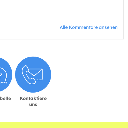
Alle Kommentare ansehen
belle
Kontaktiere
uns