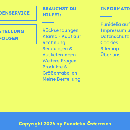
BRAUCHST DU
INFORMATI
ENSERVICE
HILFE?:
Funidelia auf
Rücksendungen
Impressum 
STELLUNG
Klarna - Kauf auf
Datenschutz
FOLGEN
Rechnung
Cookies
Sendungen &
Sitemap
Auslieferungen
Über uns
Weitere Fragen
Produkte &
Größentabellen
Meine Bestellung
Copyright 2026 by Funidelia Österreich