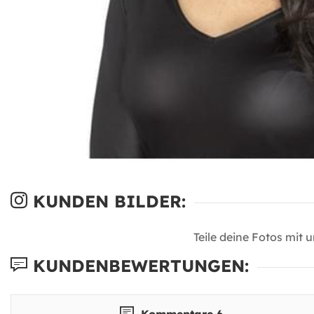
KUNDEN BILDER:
Teile deine Fotos mit 
KUNDENBEWERTUNGEN:
Kommentare 6