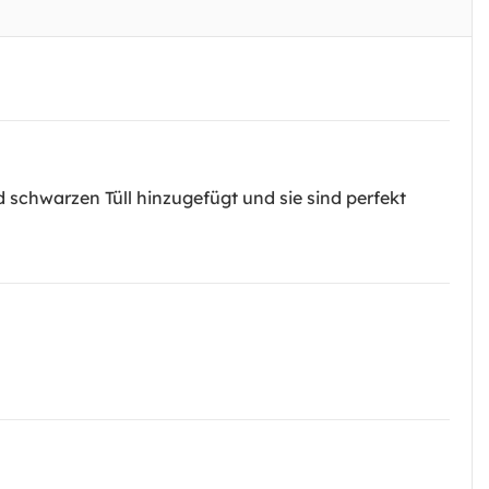
d schwarzen Tüll hinzugefügt und sie sind perfekt