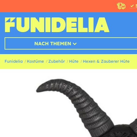
✓ 
NACH THEMEN
Funidelia
Kostüme
Zubehör
Hüte
Hexen & Zauberer Hüte