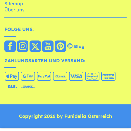
Sitemap
Über uns
FOLGE UNS:
Blog
ZAHLUNGSARTEN UND VERSAND:
Copyright 2026 by Funidelia Österreich