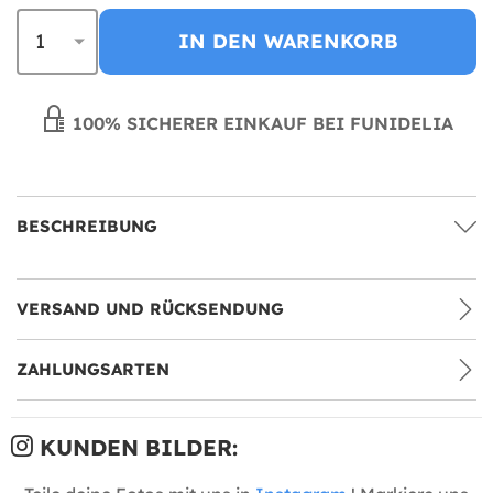
IN DEN WARENKORB
100% SICHERER EINKAUF BEI FUNIDELIA
BESCHREIBUNG
VERSAND UND RÜCKSENDUNG
ZAHLUNGSARTEN
KUNDEN BILDER: