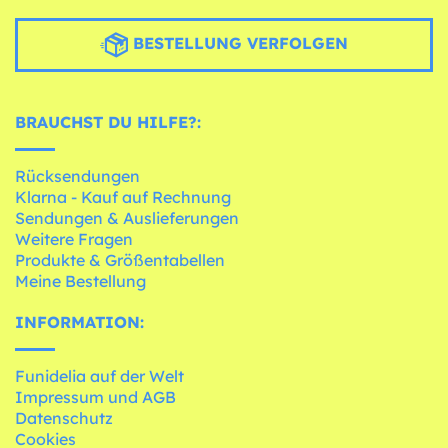
BESTELLUNG VERFOLGEN
BRAUCHST DU HILFE?:
Rücksendungen
Klarna - Kauf auf Rechnung
Sendungen & Auslieferungen
Weitere Fragen
Produkte & Größentabellen
Meine Bestellung
INFORMATION:
Funidelia auf der Welt
Impressum und AGB
Datenschutz
Cookies