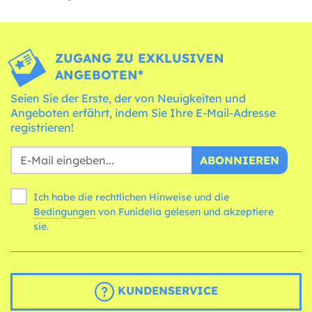
ZUGANG ZU EXKLUSIVEN
ANGEBOTEN*
Seien Sie der Erste, der von Neuigkeiten und
Angeboten erfährt, indem Sie Ihre E-Mail-Adresse
registrieren!
ABONNIEREN
Ich habe die rechtlichen Hinweise und die
Bedingungen
von Funidelia gelesen und akzeptiere
sie.
KUNDENSERVICE