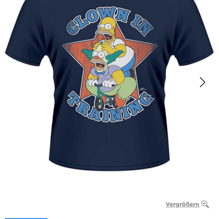
Vergrößern