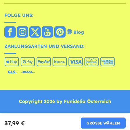
FOLGE UNS:
Blog
ZAHLUNGSARTEN UND VERSAND:
Copyright 2026 by Funidelia Österreich
37,99 €
GRÖSSE WÄHLEN