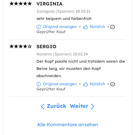
VIRGINIA
Zaragoza (Spanien) 28.05.21
sehr bequem und farbenfroh
Original anzeigen
•
Nützlich
•
Geprüfter Kauf
SERGIO
Navarra (Spanien) 25.02.24
Der Kopf passte nicht und trotzdem waren die
Beine lang, wir mussten den Kopf
abschneiden.
Original anzeigen
•
Nützlich
•
Geprüfter Kauf
Zurück
Weiter
Alle Kommentare ansehen