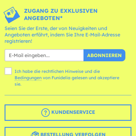
ZUGANG ZU EXKLUSIVEN
ANGEBOTEN*
Seien Sie der Erste, der von Neuigkeiten und
Angeboten erfährt, indem Sie Ihre E-Mail-Adresse
registrieren!
ABONNIEREN
Ich habe die rechtlichen Hinweise und die
Bedingungen
von Funidelia gelesen und akzeptiere
sie.
KUNDENSERVICE
BESTELLUNG VERFOLGEN