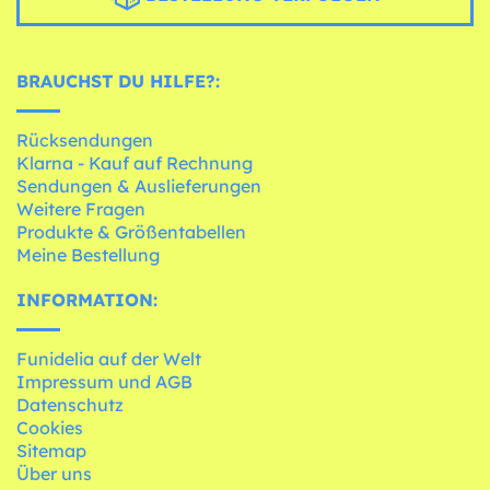
BRAUCHST DU HILFE?:
Rücksendungen
Klarna - Kauf auf Rechnung
Sendungen & Auslieferungen
Weitere Fragen
Produkte & Größentabellen
Meine Bestellung
INFORMATION:
Funidelia auf der Welt
Impressum und AGB
Datenschutz
Cookies
Sitemap
Über uns