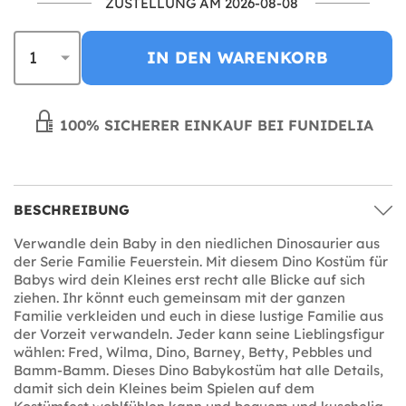
ZUSTELLUNG AM 2026-08-08
IN DEN WARENKORB
100% SICHERER EINKAUF BEI FUNIDELIA
BESCHREIBUNG
Verwandle dein Baby in den niedlichen Dinosaurier aus
der Serie Familie Feuerstein. Mit diesem Dino Kostüm für
Babys wird dein Kleines erst recht alle Blicke auf sich
ziehen. Ihr könnt euch gemeinsam mit der ganzen
Familie verkleiden und euch in diese lustige Familie aus
der Vorzeit verwandeln. Jeder kann seine Lieblingsfigur
wählen: Fred, Wilma, Dino, Barney, Betty, Pebbles und
Bamm-Bamm. Dieses Dino Babykostüm hat alle Details,
damit sich dein Kleines beim Spielen auf dem