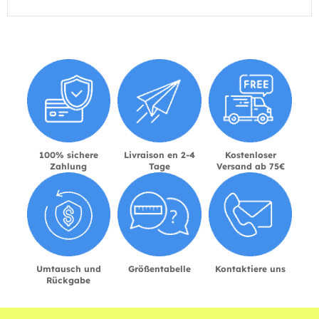
100% sichere
Livraison en 2-4
Kostenloser
Zahlung
Tage
Versand ab 75€
Umtausch und
Größentabelle
Kontaktiere uns
Rückgabe