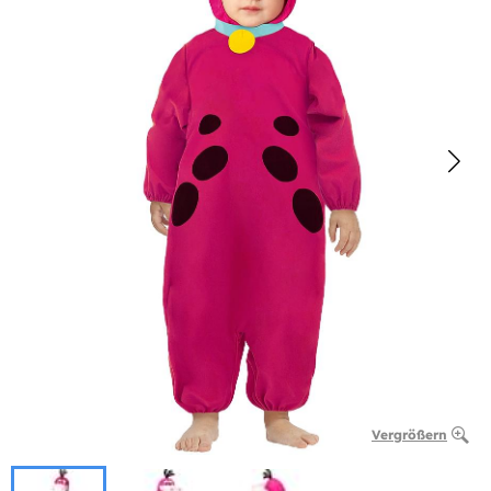
Vergrößern