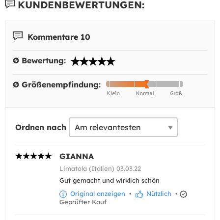
KUNDENBEWERTUNGEN:
Kommentare 10
Ø Bewertung:
Ø Größenempfindung:
Ordnen nach
GIANNA
Limatola (Italien) 03.03.22
Gut gemacht und wirklich schön
Original anzeigen
•
Nützlich
•
Geprüfter Kauf