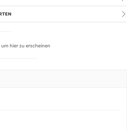
RTEN
um hier zu erscheinen