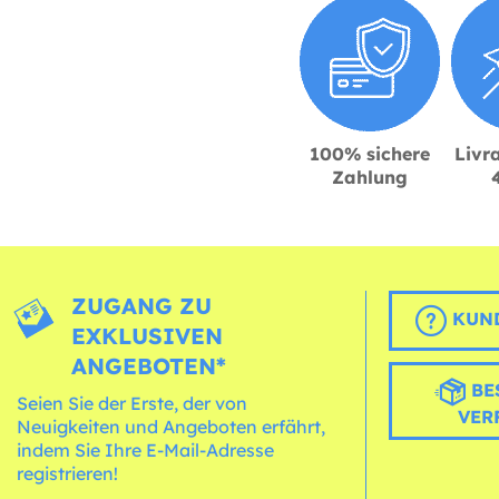
100% sichere
Livra
Zahlung
ZUGANG ZU
KUND
EXKLUSIVEN
ANGEBOTEN*
BE
Seien Sie der Erste, der von
VER
Neuigkeiten und Angeboten erfährt,
indem Sie Ihre E-Mail-Adresse
registrieren!