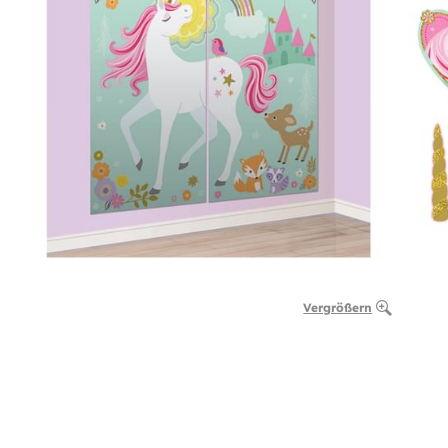
Vergrößern