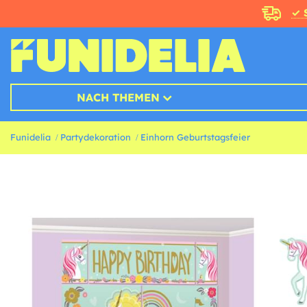
✓ 
NACH THEMEN
Funidelia
Partydekoration
Einhorn Geburtstagsfeier