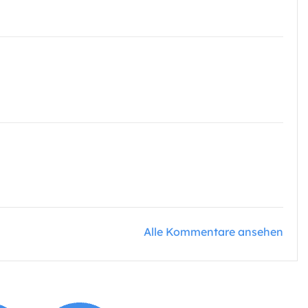
Alle Kommentare ansehen