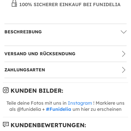
100% SICHERER EINKAUF BEI FUNIDELIA
BESCHREIBUNG
VERSAND UND RÜCKSENDUNG
ZAHLUNGSARTEN
KUNDEN BILDER:
Teile deine Fotos mit uns in
Instagram
! Markiere uns
als @funidelia +
#Funidelia
um hier zu erscheinen
KUNDENBEWERTUNGEN: