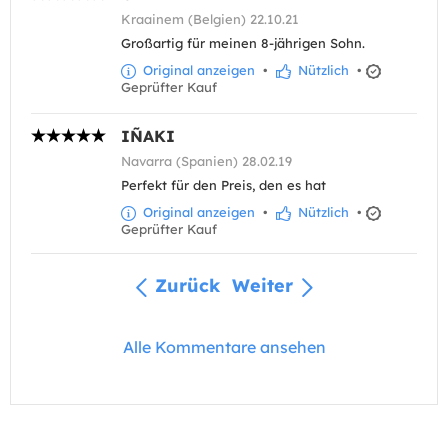
Kraainem (Belgien) 22.10.21
Großartig für meinen 8-jährigen Sohn.
Original anzeigen
•
Nützlich
•
Geprüfter Kauf
IÑAKI
Navarra (Spanien) 28.02.19
Perfekt für den Preis, den es hat
Original anzeigen
•
Nützlich
•
Geprüfter Kauf
Zurück
Weiter
Alle Kommentare ansehen