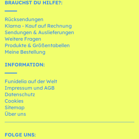
BRAUCHST DU HILFE?:
Rücksendungen
Klarna - Kauf auf Rechnung
Sendungen & Auslieferungen
Weitere Fragen
Produkte & Größentabellen
Meine Bestellung
INFORMATION:
Funidelia auf der Welt
Impressum und AGB
Datenschutz
Cookies
Sitemap
Über uns
FOLGE UNS: