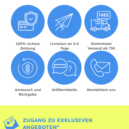
100% sichere
Livraison en 2-4
Kostenloser
Zahlung
Tage
Versand ab 75€
Umtausch und
Größentabelle
Kontaktiere uns
Rückgabe
ZUGANG ZU EXKLUSIVEN
ANGEBOTEN*