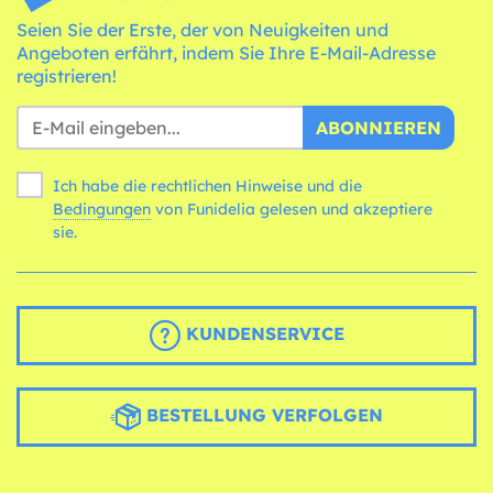
Seien Sie der Erste, der von Neuigkeiten und
Angeboten erfährt, indem Sie Ihre E-Mail-Adresse
registrieren!
ABONNIEREN
Ich habe die rechtlichen Hinweise und die
Bedingungen
von Funidelia gelesen und akzeptiere
sie.
KUNDENSERVICE
BESTELLUNG VERFOLGEN