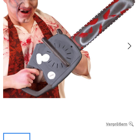
Vergrößern