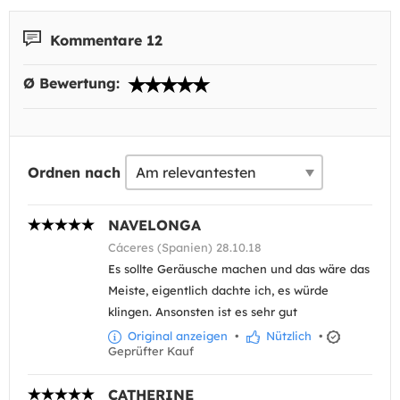
Kommentare 12
Ø Bewertung:
Ordnen nach
NAVELONGA
Cáceres (Spanien) 28.10.18
Es sollte Geräusche machen und das wäre das
Meiste, eigentlich dachte ich, es würde
klingen. Ansonsten ist es sehr gut
Original anzeigen
•
Nützlich
•
Geprüfter Kauf
CATHERINE