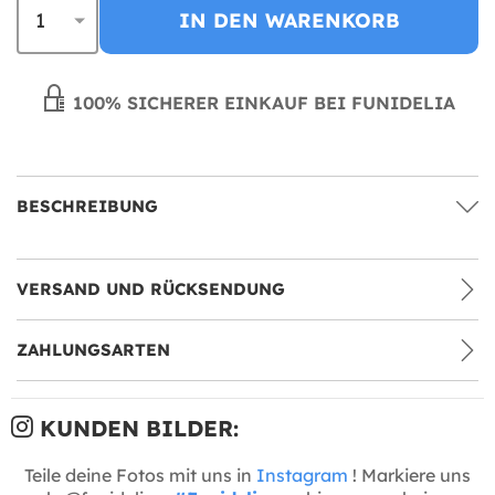
IN DEN WARENKORB
100% SICHERER EINKAUF BEI FUNIDELIA
BESCHREIBUNG
VERSAND UND RÜCKSENDUNG
ZAHLUNGSARTEN
KUNDEN BILDER:
Teile deine Fotos mit uns in
Instagram
! Markiere uns