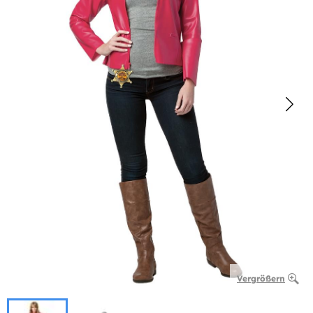
Vergrößern