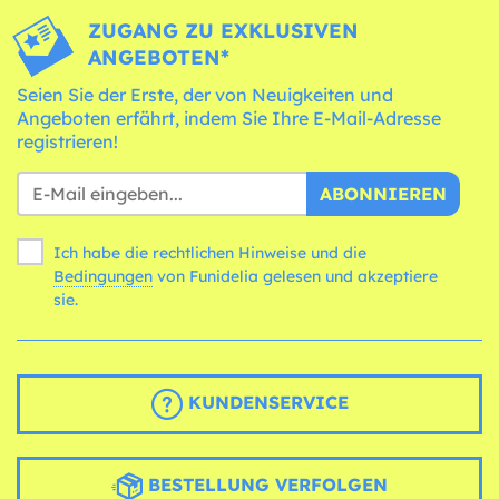
ZUGANG ZU EXKLUSIVEN
ANGEBOTEN*
Seien Sie der Erste, der von Neuigkeiten und
Angeboten erfährt, indem Sie Ihre E-Mail-Adresse
registrieren!
ABONNIEREN
Ich habe die rechtlichen Hinweise und die
Bedingungen
von Funidelia gelesen und akzeptiere
sie.
KUNDENSERVICE
BESTELLUNG VERFOLGEN