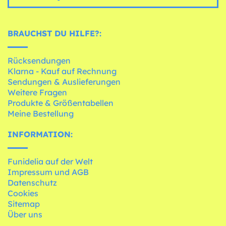
BRAUCHST DU HILFE?:
Rücksendungen
Klarna - Kauf auf Rechnung
Sendungen & Auslieferungen
Weitere Fragen
Produkte & Größentabellen
Meine Bestellung
INFORMATION:
Funidelia auf der Welt
Impressum und AGB
Datenschutz
Cookies
Sitemap
Über uns