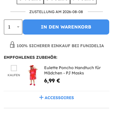
ZUSTELLUNG AM 2026-08-08
IN DEN WARENKORB
100% SICHERER EINKAUF BEI FUNIDELIA
EMPFOHLENES ZUBEHÖR:
Eulette Poncho Handtuch für
Mädchen - PJ Masks
KAUFEN
6,99 €
ACCESSOIRES