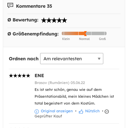
Kommentare 35
Ø Bewertung:
Ø Größenempfindung:
Ordnen nach
ENE
Brasov (Rumänien) 05.06.22
Es ist sehr schön, genau wie auf dem
Präsentationsbild, mein kleines Mädchen ist
total begeistert von dem Kostüm.
Original anzeigen
•
Nützlich
•
Geprüfter Kauf