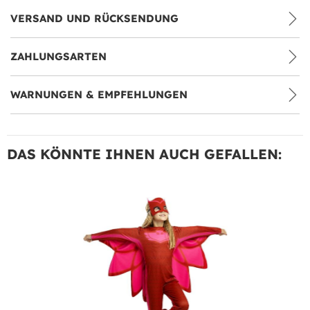
VERSAND UND RÜCKSENDUNG
ZAHLUNGSARTEN
WARNUNGEN & EMPFEHLUNGEN
DAS KÖNNTE IHNEN AUCH GEFALLEN: