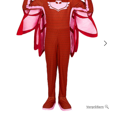
Vergrößern