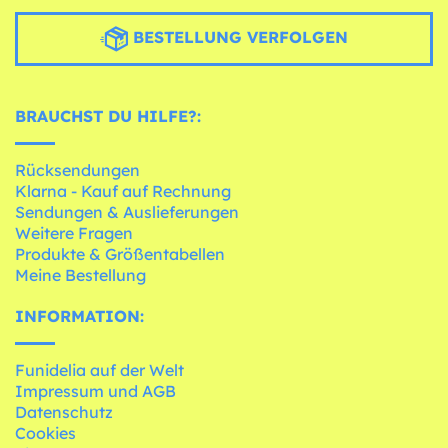
BESTELLUNG VERFOLGEN
BRAUCHST DU HILFE?:
Rücksendungen
Klarna - Kauf auf Rechnung
Sendungen & Auslieferungen
Weitere Fragen
Produkte & Größentabellen
Meine Bestellung
INFORMATION:
Funidelia auf der Welt
Impressum und AGB
Datenschutz
Cookies