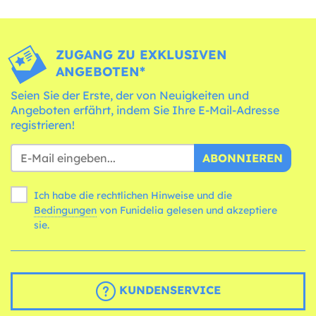
ZUGANG ZU EXKLUSIVEN
ANGEBOTEN*
Seien Sie der Erste, der von Neuigkeiten und
Angeboten erfährt, indem Sie Ihre E-Mail-Adresse
registrieren!
ABONNIEREN
Ich habe die rechtlichen Hinweise und die
Bedingungen
von Funidelia gelesen und akzeptiere
sie.
KUNDENSERVICE