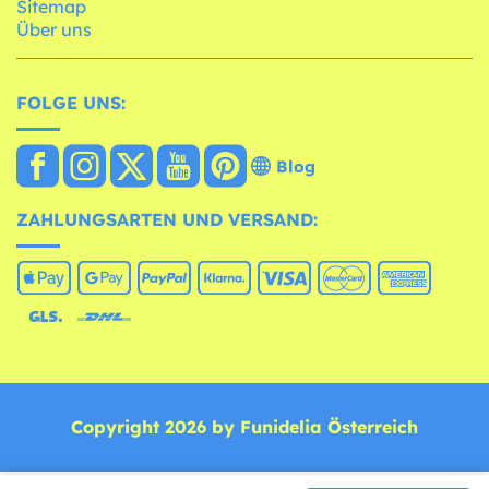
Sitemap
Über uns
FOLGE UNS:
Blog
ZAHLUNGSARTEN UND VERSAND:
Copyright 2026 by Funidelia Österreich