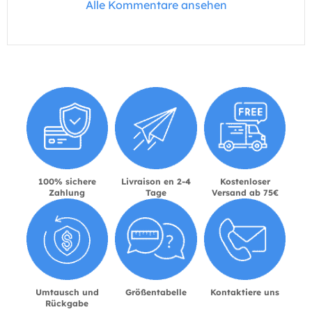
Alle Kommentare ansehen
100% sichere
Livraison en 2-4
Kostenloser
Zahlung
Tage
Versand ab 75€
Umtausch und
Größentabelle
Kontaktiere uns
Rückgabe