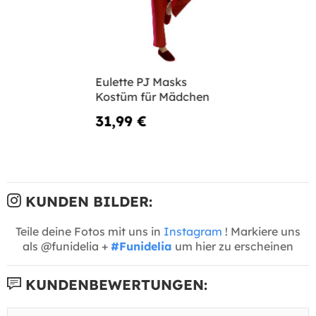
Eulette PJ Masks
Kostüm für Mädchen
31,99 €
KUNDEN BILDER:
Teile deine Fotos mit uns in
Instagram
! Markiere uns
als @funidelia +
#Funidelia
um hier zu erscheinen
KUNDENBEWERTUNGEN: