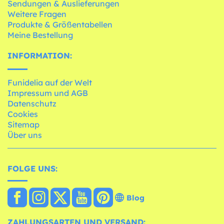
Sendungen & Auslieferungen
Weitere Fragen
Produkte & Größentabellen
Meine Bestellung
INFORMATION:
Funidelia auf der Welt
Impressum und AGB
Datenschutz
Cookies
Sitemap
Über uns
FOLGE UNS:
Blog
ZAHLUNGSARTEN UND VERSAND: