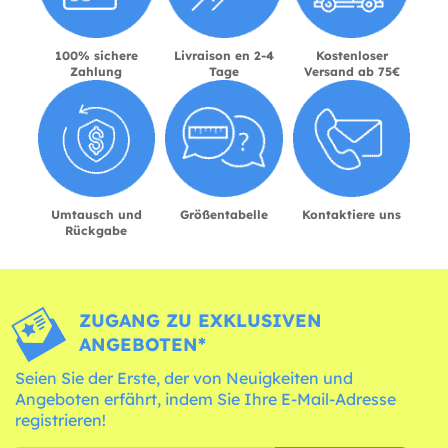
100% sichere
Livraison en 2-4
Kostenloser
Zahlung
Tage
Versand ab 75€
Umtausch und
Größentabelle
Kontaktiere uns
Rückgabe
ZUGANG ZU EXKLUSIVEN
ANGEBOTEN*
Seien Sie der Erste, der von Neuigkeiten und
Angeboten erfährt, indem Sie Ihre E-Mail-Adresse
registrieren!