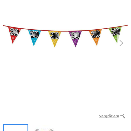
Vergrößern