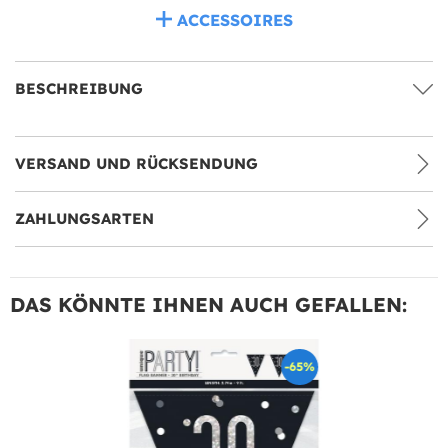
ACCESSOIRES
BESCHREIBUNG
VERSAND UND RÜCKSENDUNG
ZAHLUNGSARTEN
DAS KÖNNTE IHNEN AUCH GEFALLEN:
-65%