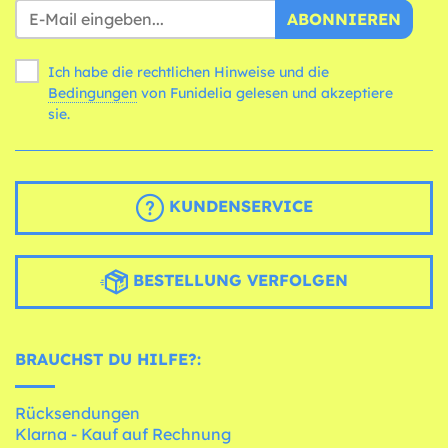
ABONNIEREN
Ich habe die rechtlichen Hinweise und die
Bedingungen
von Funidelia gelesen und akzeptiere
sie.
KUNDENSERVICE
BESTELLUNG VERFOLGEN
BRAUCHST DU HILFE?:
Rücksendungen
Klarna - Kauf auf Rechnung