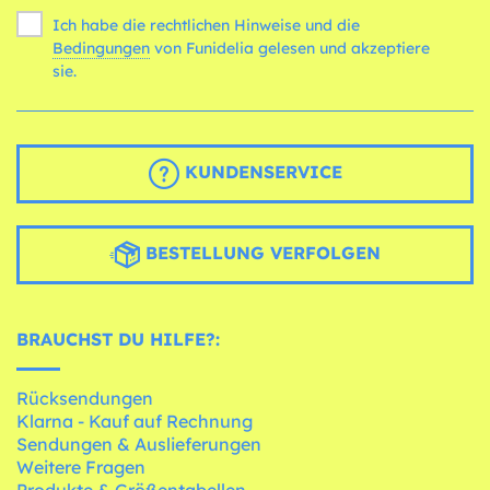
Ich habe die rechtlichen Hinweise und die
Bedingungen
von Funidelia gelesen und akzeptiere
sie.
KUNDENSERVICE
BESTELLUNG VERFOLGEN
BRAUCHST DU HILFE?:
Rücksendungen
Klarna - Kauf auf Rechnung
Sendungen & Auslieferungen
Weitere Fragen
Produkte & Größentabellen