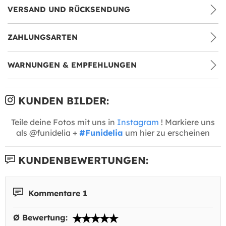
VERSAND UND RÜCKSENDUNG
ZAHLUNGSARTEN
WARNUNGEN & EMPFEHLUNGEN
KUNDEN BILDER:
Teile deine Fotos mit uns in
Instagram
! Markiere uns
als @funidelia +
#Funidelia
um hier zu erscheinen
KUNDENBEWERTUNGEN:
Kommentare 1
Ø Bewertung: