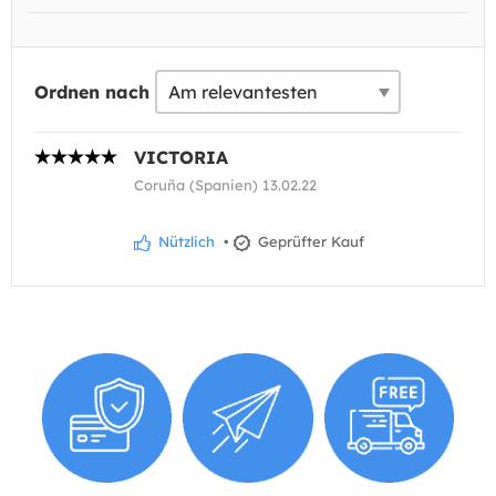
Ordnen nach
VICTORIA
Coruña (Spanien) 13.02.22
Nützlich
•
Geprüfter Kauf