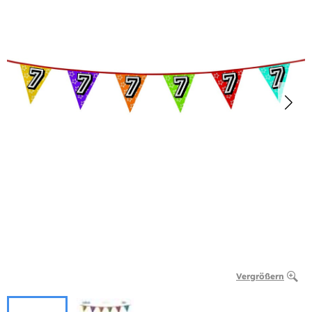
Vergrößern