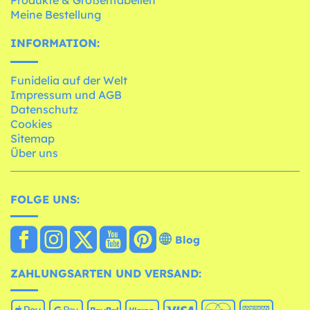
Meine Bestellung
INFORMATION:
Funidelia auf der Welt
Impressum und AGB
Datenschutz
Cookies
Sitemap
Über uns
FOLGE UNS:
Blog
ZAHLUNGSARTEN UND VERSAND: