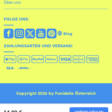
Über uns
FOLGE UNS:
Blog
ZAHLUNGSARTEN UND VERSAND:
Copyright 2026 by Funidelia Österreich