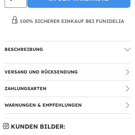
100% SICHERER EINKAUF BEI FUNIDELIA
BESCHREIBUNG
VERSAND UND RÜCKSENDUNG
ZAHLUNGSARTEN
WARNUNGEN & EMPFEHLUNGEN
KUNDEN BILDER: