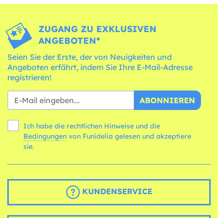
ZUGANG ZU EXKLUSIVEN
ANGEBOTEN*
Seien Sie der Erste, der von Neuigkeiten und
Angeboten erfährt, indem Sie Ihre E-Mail-Adresse
registrieren!
ABONNIEREN
Ich habe die rechtlichen Hinweise und die
Bedingungen
von Funidelia gelesen und akzeptiere
sie.
KUNDENSERVICE