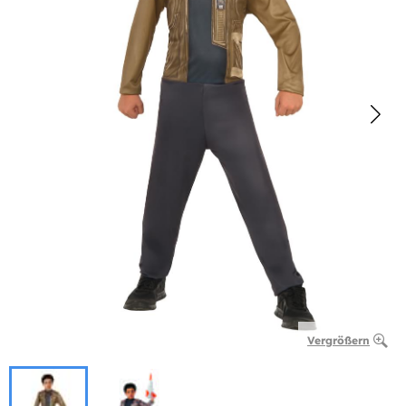
Vergrößern