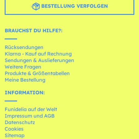
BESTELLUNG VERFOLGEN
BRAUCHST DU HILFE?:
Rücksendungen
Klarna - Kauf auf Rechnung
Sendungen & Auslieferungen
Weitere Fragen
Produkte & Größentabellen
Meine Bestellung
INFORMATION:
Funidelia auf der Welt
Impressum und AGB
Datenschutz
Cookies
Sitemap