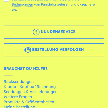
Bedingungen
von Funidelia gelesen und akzeptiere
sie.
KUNDENSERVICE
BESTELLUNG VERFOLGEN
BRAUCHST DU HILFE?:
Rücksendungen
Klarna - Kauf auf Rechnung
Sendungen & Auslieferungen
Weitere Fragen
Produkte & Größentabellen
Meine Bestellung