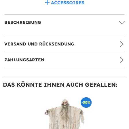
ACCESSOIRES
BESCHREIBUNG
VERSAND UND RÜCKSENDUNG
ZAHLUNGSARTEN
DAS KÖNNTE IHNEN AUCH GEFALLEN:
-50%