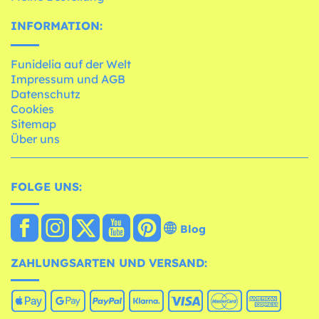
INFORMATION:
Funidelia auf der Welt
Impressum und AGB
Datenschutz
Cookies
Sitemap
Über uns
FOLGE UNS:
Blog
ZAHLUNGSARTEN UND VERSAND: