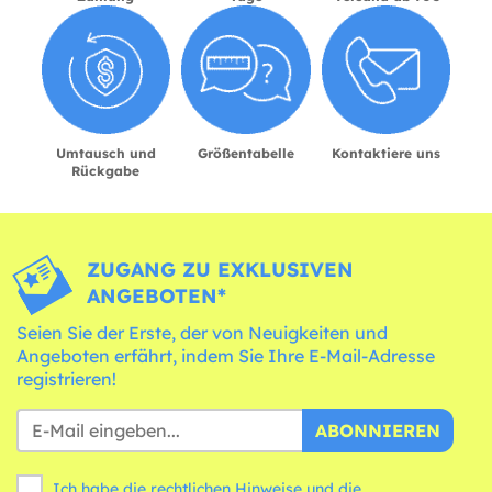
Umtausch und
Größentabelle
Kontaktiere uns
Rückgabe
ZUGANG ZU EXKLUSIVEN
ANGEBOTEN*
Seien Sie der Erste, der von Neuigkeiten und
Angeboten erfährt, indem Sie Ihre E-Mail-Adresse
registrieren!
ABONNIEREN
Ich habe die rechtlichen Hinweise und die