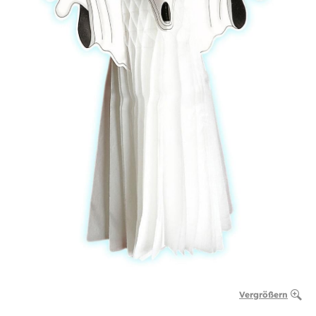
Vergrößern