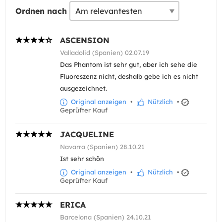
Ordnen nach
ASCENSION
Valladolid (Spanien) 02.07.19
Das Phantom ist sehr gut, aber ich sehe die
Fluoreszenz nicht, deshalb gebe ich es nicht
ausgezeichnet.
Original anzeigen
•
Nützlich
•
Geprüfter Kauf
JACQUELINE
Navarra (Spanien) 28.10.21
Ist sehr schön
Original anzeigen
•
Nützlich
•
Geprüfter Kauf
ERICA
Barcelona (Spanien) 24.10.21