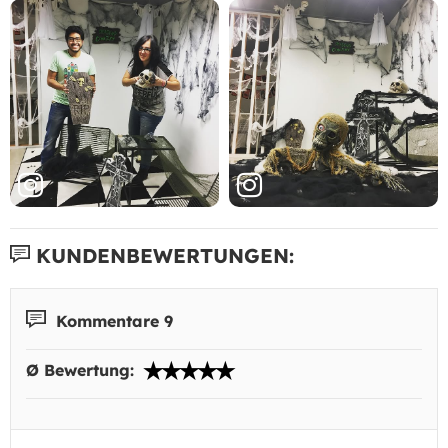
KUNDENBEWERTUNGEN:
Kommentare 9
Ø Bewertung: