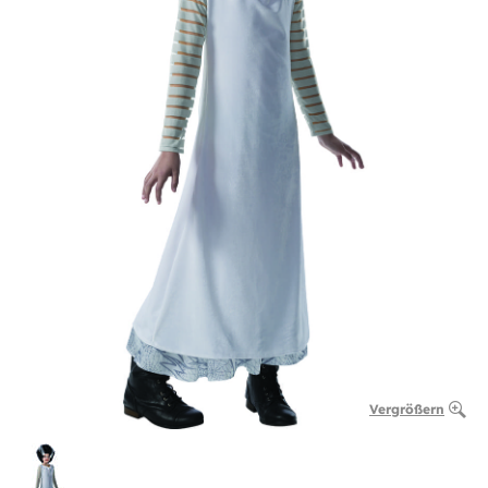
Vergrößern