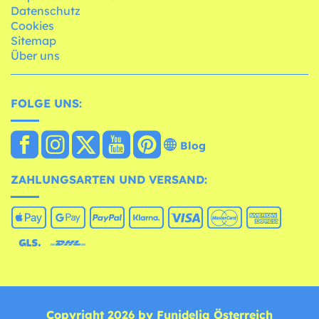
Datenschutz
Cookies
Sitemap
Über uns
FOLGE UNS:
Blog
ZAHLUNGSARTEN UND VERSAND:
Copyright 2026 by Funidelia Österreich