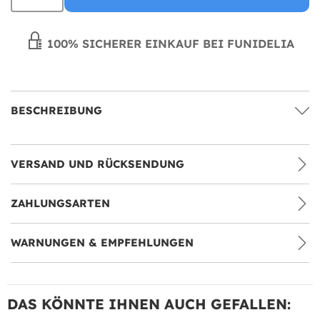
100% SICHERER EINKAUF BEI FUNIDELIA
BESCHREIBUNG
VERSAND UND RÜCKSENDUNG
ZAHLUNGSARTEN
WARNUNGEN & EMPFEHLUNGEN
DAS KÖNNTE IHNEN AUCH GEFALLEN: