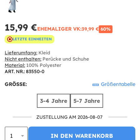
15,99 €
EHEMALIGER VK:
39,99 €
60%
LETZTE EINHEITEN
Lieferumfang:
Kleid
Nicht enthalten:
Perücke und Schuhe
Material:
100% Polyester
ART. NR.: 83550-0
GRÖSSE:
Größentabelle
3-4 Jahre
5-7 Jahre
ZUSTELLUNG AM 2026-08-07
IN DEN WARENKORB