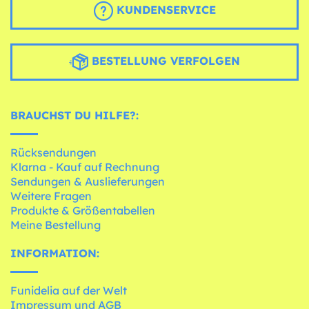
KUNDENSERVICE
BESTELLUNG VERFOLGEN
BRAUCHST DU HILFE?:
Rücksendungen
Klarna - Kauf auf Rechnung
Sendungen & Auslieferungen
Weitere Fragen
Produkte & Größentabellen
Meine Bestellung
INFORMATION:
Funidelia auf der Welt
Impressum und AGB