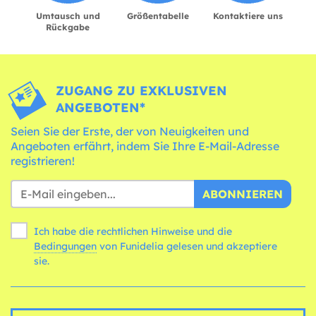
Umtausch und
Größentabelle
Kontaktiere uns
Rückgabe
ZUGANG ZU EXKLUSIVEN
ANGEBOTEN*
Seien Sie der Erste, der von Neuigkeiten und
Angeboten erfährt, indem Sie Ihre E-Mail-Adresse
registrieren!
ABONNIEREN
Ich habe die rechtlichen Hinweise und die
Bedingungen
von Funidelia gelesen und akzeptiere
sie.