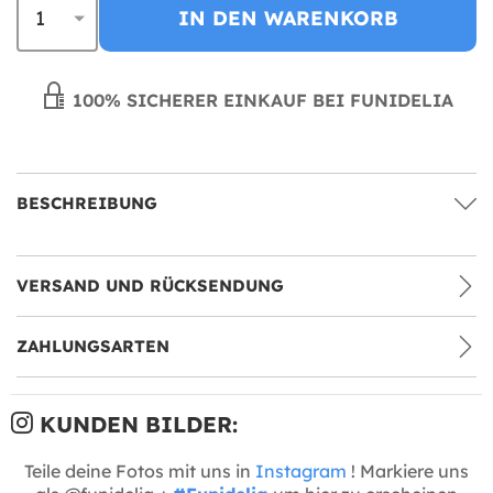
IN DEN WARENKORB
100% SICHERER EINKAUF BEI FUNIDELIA
BESCHREIBUNG
VERSAND UND RÜCKSENDUNG
ZAHLUNGSARTEN
KUNDEN BILDER:
Teile deine Fotos mit uns in
Instagram
! Markiere uns