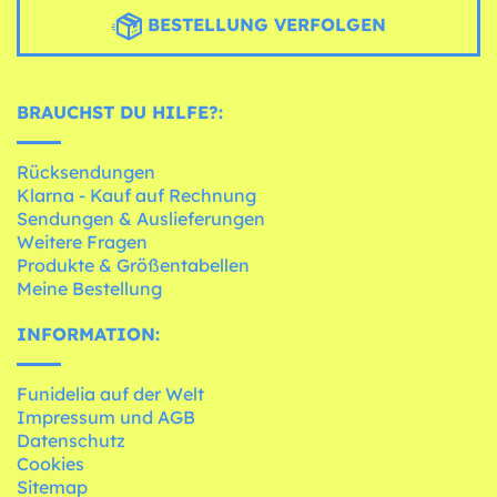
BESTELLUNG VERFOLGEN
BRAUCHST DU HILFE?:
Rücksendungen
Klarna - Kauf auf Rechnung
Sendungen & Auslieferungen
Weitere Fragen
Produkte & Größentabellen
Meine Bestellung
INFORMATION:
Funidelia auf der Welt
Impressum und AGB
Datenschutz
Cookies
Sitemap