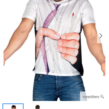
Vergrößern