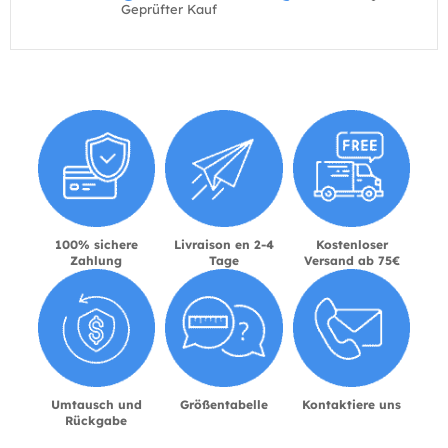
Geprüfter Kauf
100% sichere
Livraison en 2-4
Kostenloser
Zahlung
Tage
Versand ab 75€
Umtausch und
Größentabelle
Kontaktiere uns
Rückgabe