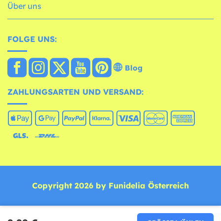
Über uns
FOLGE UNS:
Blog
ZAHLUNGSARTEN UND VERSAND:
Copyright 2026 by Funidelia Österreich