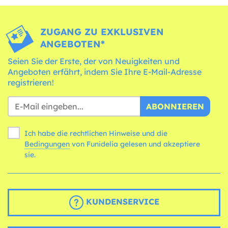
ZUGANG ZU EXKLUSIVEN
ANGEBOTEN*
Seien Sie der Erste, der von Neuigkeiten und
Angeboten erfährt, indem Sie Ihre E-Mail-Adresse
registrieren!
ABONNIEREN
Ich habe die rechtlichen Hinweise und die
Bedingungen
von Funidelia gelesen und akzeptiere
sie.
KUNDENSERVICE