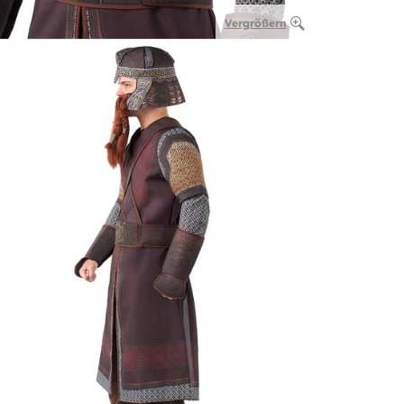
Vergrößern