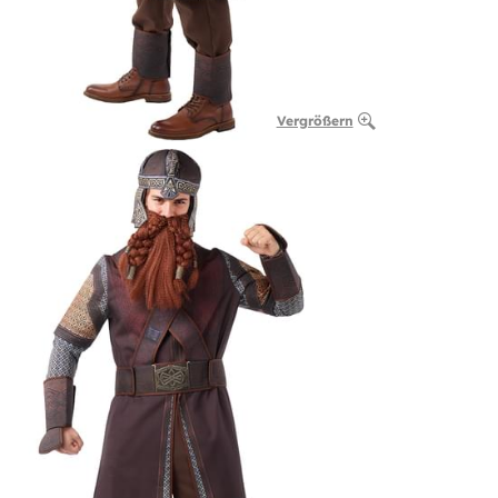
Vergrößern