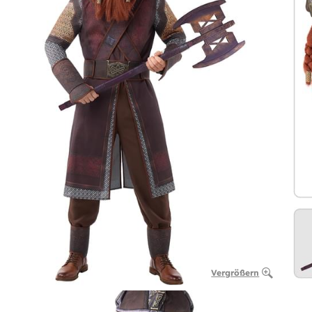
Vergrößern