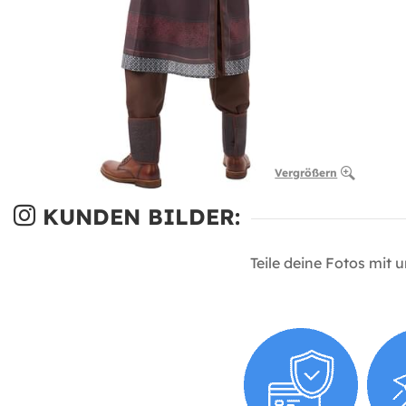
Vergrößern
KUNDEN BILDER:
Teile deine Fotos mit 