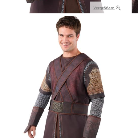
Vergrößern