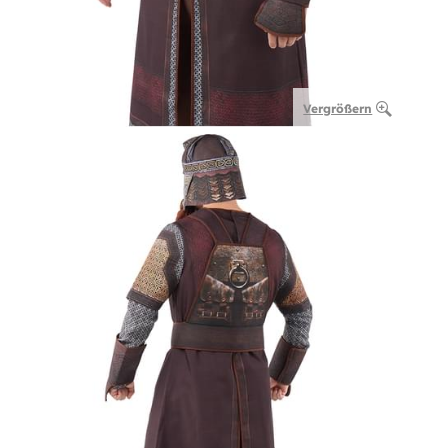
Vergrößern