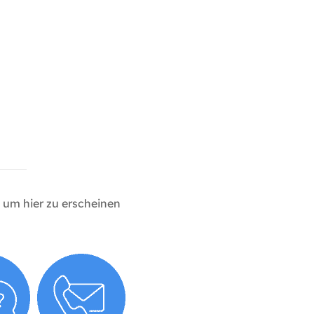
um hier zu erscheinen