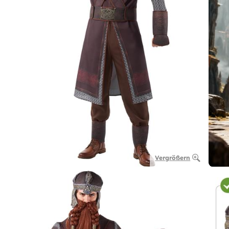
Vergrößern