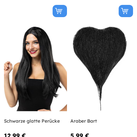
Schwarze glatte Perücke
Araber Bart
12,99 €
5,99 €