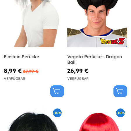
Einstein Perücke
Vegeta Perücke - Dragon
Ball
8,99 €
26,99 €
17,99 €
VERFÜGBAR
VERFÜGBAR
-10%
-10%