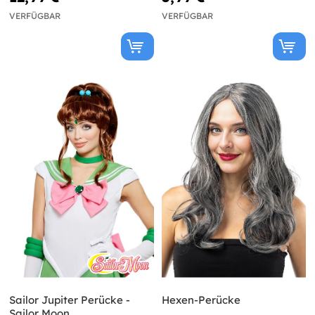
VERFÜGBAR
VERFÜGBAR
Sailor Jupiter Perücke -
Hexen-Perücke
Sailor Moon