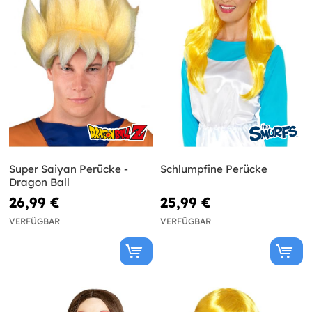
Super Saiyan Perücke -
Schlumpfine Perücke
Dragon Ball
26,99 €
25,99 €
VERFÜGBAR
VERFÜGBAR