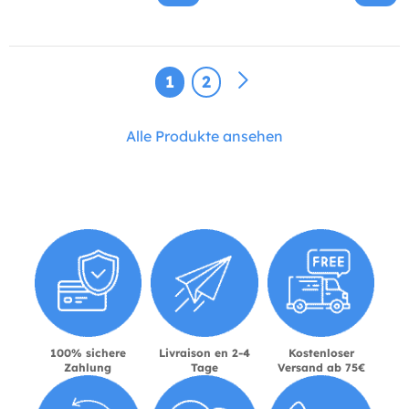
1
2
Alle Produkte ansehen
100% sichere
Livraison en 2-4
Kostenloser
Zahlung
Tage
Versand ab 75€