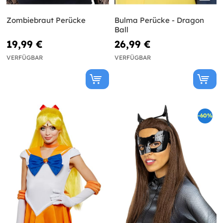
Zombiebraut Perücke
Bulma Perücke - Dragon
Ball
19,99 €
26,99 €
VERFÜGBAR
VERFÜGBAR
-60%