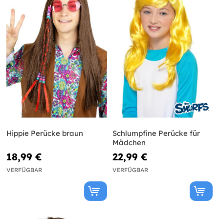
Hippie Perücke braun
Schlumpfine Perücke für
Mädchen
18,99 €
22,99 €
VERFÜGBAR
VERFÜGBAR