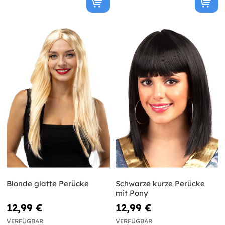
Blonde glatte Perücke
Schwarze kurze Perücke
mit Pony
12,99 €
12,99 €
VERFÜGBAR
VERFÜGBAR