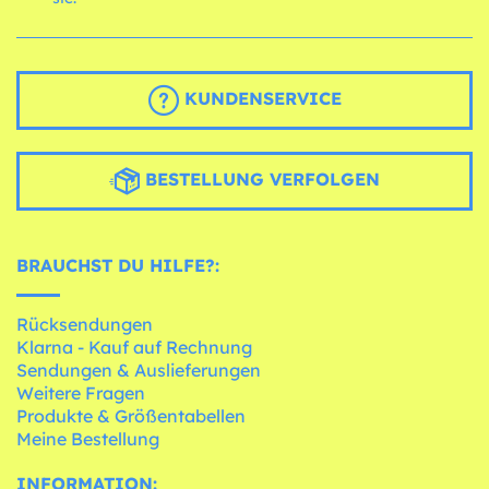
KUNDENSERVICE
BESTELLUNG VERFOLGEN
BRAUCHST DU HILFE?:
Rücksendungen
Klarna - Kauf auf Rechnung
Sendungen & Auslieferungen
Weitere Fragen
Produkte & Größentabellen
Meine Bestellung
INFORMATION: