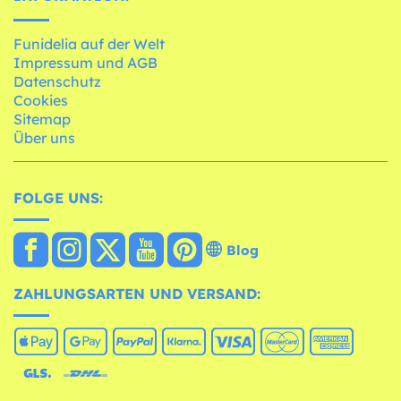
Funidelia auf der Welt
Impressum und AGB
Datenschutz
Cookies
Sitemap
Über uns
FOLGE UNS:
Blog
ZAHLUNGSARTEN UND VERSAND: