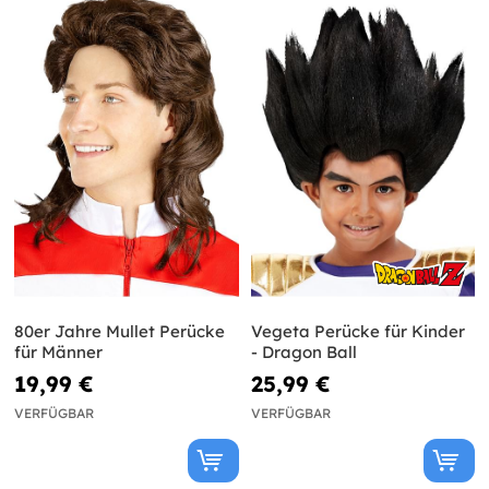
80er Jahre Mullet Perücke
Vegeta Perücke für Kinder
für Männer
- Dragon Ball
19,99 €
25,99 €
VERFÜGBAR
VERFÜGBAR