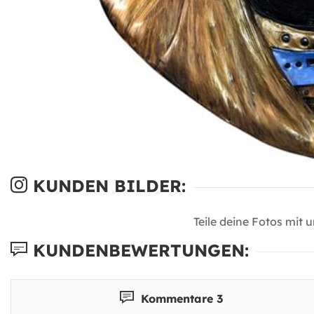
KUNDEN BILDER:
Teile deine Fotos mit 
KUNDENBEWERTUNGEN:
Kommentare 3