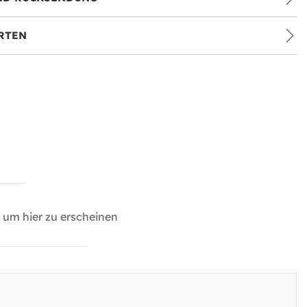
RTEN
um hier zu erscheinen