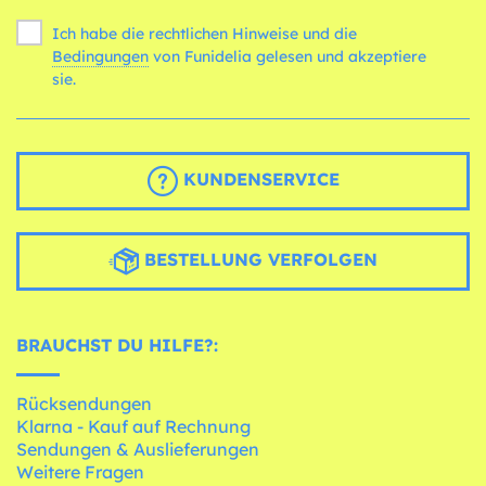
Ich habe die rechtlichen Hinweise und die
Bedingungen
von Funidelia gelesen und akzeptiere
sie.
KUNDENSERVICE
BESTELLUNG VERFOLGEN
BRAUCHST DU HILFE?:
Rücksendungen
Klarna - Kauf auf Rechnung
Sendungen & Auslieferungen
Weitere Fragen