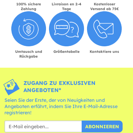
100% sichere
Livraison en 2-4
Kostenloser
Zahlung
Tage
Versand ab 75€
Umtausch und
Größentabelle
Kontaktiere uns
Rückgabe
ZUGANG ZU EXKLUSIVEN
ANGEBOTEN*
Seien Sie der Erste, der von Neuigkeiten und
Angeboten erfährt, indem Sie Ihre E-Mail-Adresse
registrieren!
ABONNIEREN