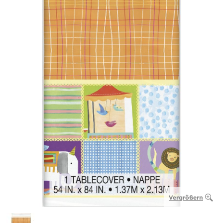
Vergrößern