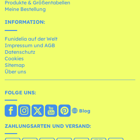
Produkte & Größentabellen
Meine Bestellung
INFORMATION:
Funidelia auf der Welt
Impressum und AGB
Datenschutz
Cookies
Sitemap
Über uns
FOLGE UNS:
Blog
ZAHLUNGSARTEN UND VERSAND: