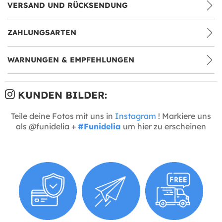
VERSAND UND RÜCKSENDUNG
ZAHLUNGSARTEN
WARNUNGEN & EMPFEHLUNGEN
KUNDEN BILDER:
Teile deine Fotos mit uns in
Instagram
! Markiere uns
als @funidelia +
#Funidelia
um hier zu erscheinen