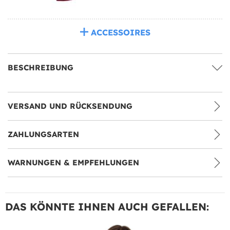
ACCESSOIRES
BESCHREIBUNG
VERSAND UND RÜCKSENDUNG
ZAHLUNGSARTEN
WARNUNGEN & EMPFEHLUNGEN
DAS KÖNNTE IHNEN AUCH GEFALLEN: