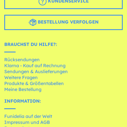
KUNDENSERVICE
BESTELLUNG VERFOLGEN
BRAUCHST DU HILFE?:
Rücksendungen
Klarna - Kauf auf Rechnung
Sendungen & Auslieferungen
Weitere Fragen
Produkte & Größentabellen
Meine Bestellung
INFORMATION:
Funidelia auf der Welt
Impressum und AGB