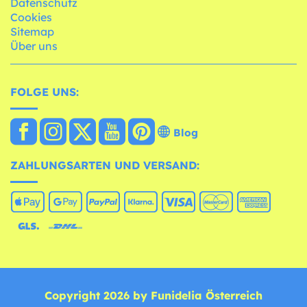
Datenschutz
Cookies
Sitemap
Über uns
FOLGE UNS:
Blog
ZAHLUNGSARTEN UND VERSAND:
Copyright 2026 by Funidelia Österreich