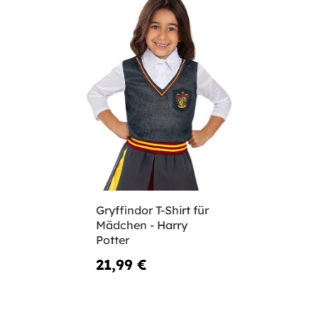
Gryffindor T-Shirt für
Mädchen - Harry
Potter
21,99 €