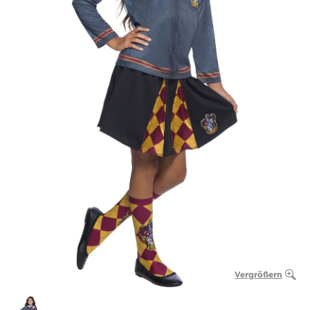
Vergrößern