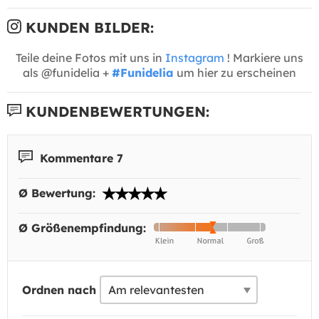
KUNDEN BILDER:
Teile deine Fotos mit uns in
Instagram
! Markiere uns
als @funidelia +
#Funidelia
um hier zu erscheinen
KUNDENBEWERTUNGEN:
Kommentare 7
Ø Bewertung:
Ø Größenempfindung:
Ordnen nach