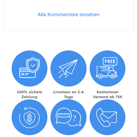
Alle Kommentare ansehen
100% sichere
Livraison en 2-4
Kostenloser
Zahlung
Tage
Versand ab 75€