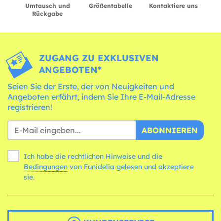
Umtausch und
Größentabelle
Kontaktiere uns
Rückgabe
ZUGANG ZU EXKLUSIVEN
ANGEBOTEN*
Seien Sie der Erste, der von Neuigkeiten und
Angeboten erfährt, indem Sie Ihre E-Mail-Adresse
registrieren!
ABONNIEREN
Ich habe die rechtlichen Hinweise und die
Bedingungen
von Funidelia gelesen und akzeptiere
sie.