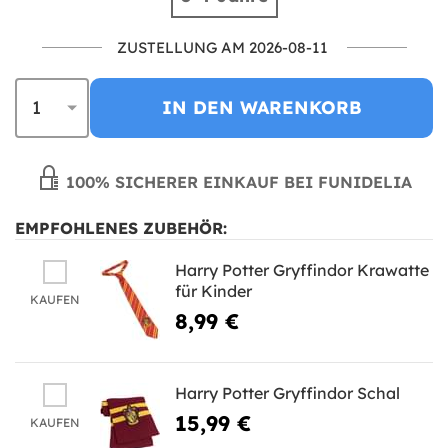
ZUSTELLUNG AM 2026-08-11
IN DEN WARENKORB
100% SICHERER EINKAUF BEI FUNIDELIA
EMPFOHLENES ZUBEHÖR:
Harry Potter Gryffindor Krawatte
für Kinder
KAUFEN
8,99 €
Harry Potter Gryffindor Schal
15,99 €
KAUFEN