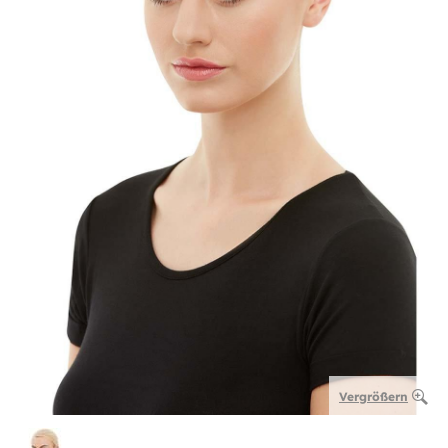
Vergrößern