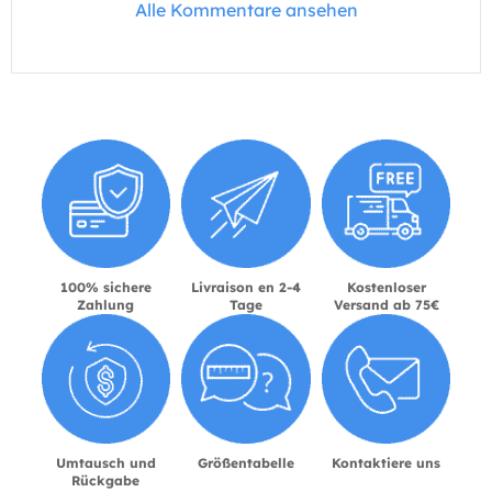
Alle Kommentare ansehen
100% sichere
Livraison en 2-4
Kostenloser
Zahlung
Tage
Versand ab 75€
Umtausch und
Größentabelle
Kontaktiere uns
Rückgabe