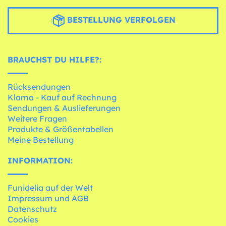
BESTELLUNG VERFOLGEN
BRAUCHST DU HILFE?:
Rücksendungen
Klarna - Kauf auf Rechnung
Sendungen & Auslieferungen
Weitere Fragen
Produkte & Größentabellen
Meine Bestellung
INFORMATION:
Funidelia auf der Welt
Impressum und AGB
Datenschutz
Cookies