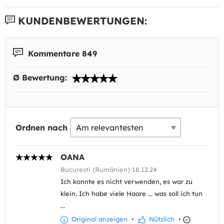
KUNDENBEWERTUNGEN:
Kommentare 849
Ø Bewertung:
Ordnen nach
OANA
Bucuresti (Rumänien) 18.12.24
Ich konnte es nicht verwenden, es war zu
klein. Ich habe viele Haare ... was soll ich tun
...
Original anzeigen
•
Nützlich
•