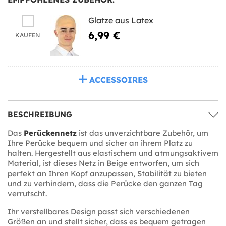
Glatze aus Latex
6,99 €
KAUFEN
ACCESSOIRES
BESCHREIBUNG
Das
Perückennetz
ist das unverzichtbare Zubehör, um
Ihre Perücke bequem und sicher an ihrem Platz zu
halten. Hergestellt aus elastischem und atmungsaktivem
Material, ist dieses Netz in Beige entworfen, um sich
perfekt an Ihren Kopf anzupassen, Stabilität zu bieten
und zu verhindern, dass die Perücke den ganzen Tag
verrutscht.
Ihr verstellbares Design passt sich verschiedenen
Größen an und stellt sicher, dass es bequem getragen