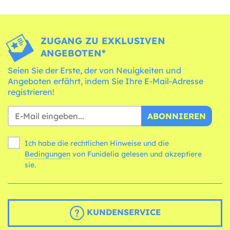
ZUGANG ZU EXKLUSIVEN
ANGEBOTEN*
Seien Sie der Erste, der von Neuigkeiten und
Angeboten erfährt, indem Sie Ihre E-Mail-Adresse
registrieren!
ABONNIEREN
Ich habe die rechtlichen Hinweise und die
Bedingungen
von Funidelia gelesen und akzeptiere
sie.
KUNDENSERVICE