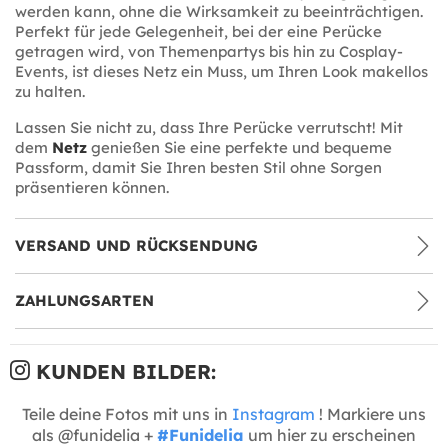
werden kann, ohne die Wirksamkeit zu beeinträchtigen.
Perfekt für jede Gelegenheit, bei der eine Perücke
getragen wird, von Themenpartys bis hin zu Cosplay-
Events, ist dieses Netz ein Muss, um Ihren Look makellos
zu halten.
Lassen Sie nicht zu, dass Ihre Perücke verrutscht! Mit
dem
Netz
genießen Sie eine perfekte und bequeme
Passform, damit Sie Ihren besten Stil ohne Sorgen
präsentieren können.
VERSAND UND RÜCKSENDUNG
ZAHLUNGSARTEN
KUNDEN BILDER:
Teile deine Fotos mit uns in
Instagram
! Markiere uns
als @funidelia +
#Funidelia
um hier zu erscheinen