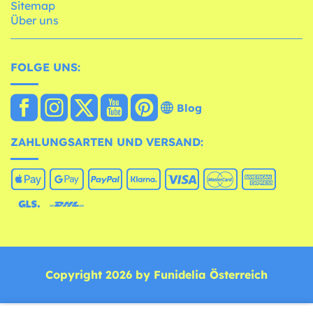
Sitemap
Über uns
FOLGE UNS:
Blog
ZAHLUNGSARTEN UND VERSAND:
Copyright 2026 by Funidelia Österreich