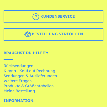
KUNDENSERVICE
BESTELLUNG VERFOLGEN
BRAUCHST DU HILFE?:
Rücksendungen
Klarna - Kauf auf Rechnung
Sendungen & Auslieferungen
Weitere Fragen
Produkte & Größentabellen
Meine Bestellung
INFORMATION: