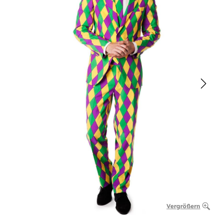
Vergrößern