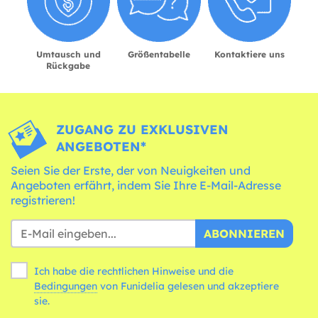
Umtausch und
Größentabelle
Kontaktiere uns
Rückgabe
ZUGANG ZU EXKLUSIVEN
ANGEBOTEN*
Seien Sie der Erste, der von Neuigkeiten und
Angeboten erfährt, indem Sie Ihre E-Mail-Adresse
registrieren!
ABONNIEREN
Ich habe die rechtlichen Hinweise und die
Bedingungen
von Funidelia gelesen und akzeptiere
sie.