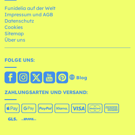
Funidelia auf der Welt
Impressum und AGB
Datenschutz
Cookies
Sitemap
Über uns
FOLGE UNS:
Blog
ZAHLUNGSARTEN UND VERSAND: