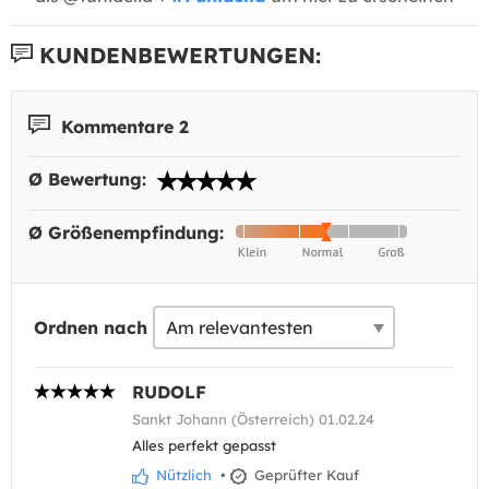
KUNDENBEWERTUNGEN:
Kommentare 2
Ø Bewertung:
Ø Größenempfindung:
Ordnen nach
RUDOLF
Sankt Johann (Österreich) 01.02.24
Alles perfekt gepasst
Nützlich
•
Geprüfter Kauf