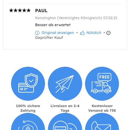
PAUL
Kensington (Vereinigtes Königreich) 07.02.21
Besser als erwartet
Original anzeigen
•
Nützlich
•
Geprüfter Kauf
100% sichere
Livraison en 2-4
Kostenloser
Zahlung
Tage
Versand ab 75€