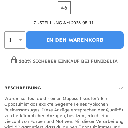
46
ZUSTELLUNG AM 2026-08-11
IN DEN WARENKORB
100% SICHERER EINKAUF BEI FUNIDELIA
BESCHREIBUNG
Warum solltest du dir einen Opposuit kaufen? Ein
Opposuit ist das exakte Gegenteil eines typischen
Businessanzuges. Diese Anzüge entsprechen der Qualität
von herkömmlichen Anzügen, besitzen jedoch eine
vielzahl von Farben und Motiven. Mit dieser Verarbeitung
wird dir garantiert, dass du deinen Opposuit immer und