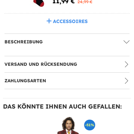
11,99 €
24,99 €
ACCESSOIRES
BESCHREIBUNG
VERSAND UND RÜCKSENDUNG
ZAHLUNGSARTEN
DAS KÖNNTE IHNEN AUCH GEFALLEN:
-51%