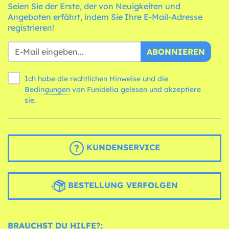
Seien Sie der Erste, der von Neuigkeiten und
Angeboten erfährt, indem Sie Ihre E-Mail-Adresse
registrieren!
ABONNIEREN
Ich habe die rechtlichen Hinweise und die
Bedingungen
von Funidelia gelesen und akzeptiere
sie.
KUNDENSERVICE
BESTELLUNG VERFOLGEN
BRAUCHST DU HILFE?: