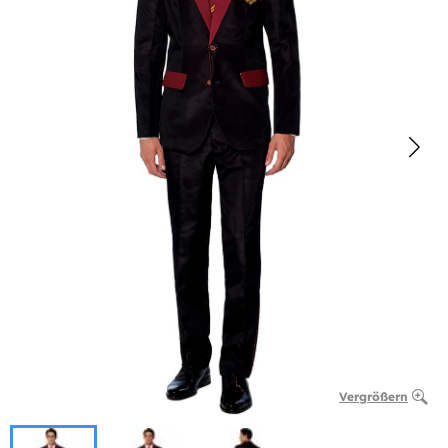
Vergrößern