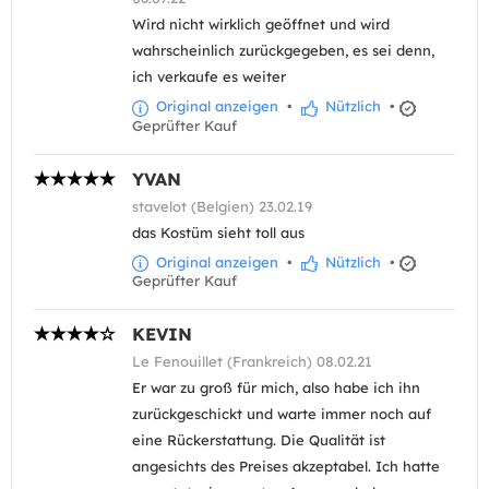
Wird nicht wirklich geöffnet und wird
wahrscheinlich zurückgegeben, es sei denn,
ich verkaufe es weiter
Original anzeigen
•
Nützlich
•
Geprüfter Kauf
YVAN
stavelot (Belgien) 23.02.19
das Kostüm sieht toll aus
Original anzeigen
•
Nützlich
•
Geprüfter Kauf
KEVIN
Le Fenouillet (Frankreich) 08.02.21
Er war zu groß für mich, also habe ich ihn
zurückgeschickt und warte immer noch auf
eine Rückerstattung. Die Qualität ist
angesichts des Preises akzeptabel. Ich hatte