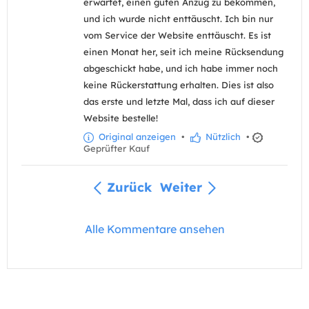
erwartet, einen guten Anzug zu bekommen,
und ich wurde nicht enttäuscht. Ich bin nur
vom Service der Website enttäuscht. Es ist
einen Monat her, seit ich meine Rücksendung
abgeschickt habe, und ich habe immer noch
keine Rückerstattung erhalten. Dies ist also
das erste und letzte Mal, dass ich auf dieser
Website bestelle!
Original anzeigen
•
Nützlich
•
Geprüfter Kauf
Zurück
Weiter
Alle Kommentare ansehen