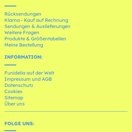
Rücksendungen
Klarna - Kauf auf Rechnung
Sendungen & Auslieferungen
Weitere Fragen
Produkte & Größentabellen
Meine Bestellung
INFORMATION:
Funidelia auf der Welt
Impressum und AGB
Datenschutz
Cookies
Sitemap
Über uns
FOLGE UNS: