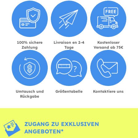
100% sichere
Livraison en 2-4
Kostenloser
Zahlung
Tage
Versand ab 75€
Umtausch und
Größentabelle
Kontaktiere uns
Rückgabe
ZUGANG ZU EXKLUSIVEN
ANGEBOTEN*