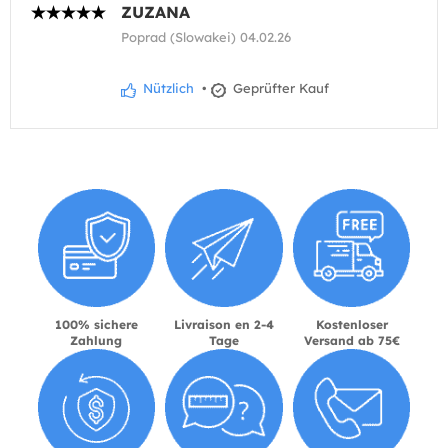
ZUZANA
Poprad (Slowakei) 04.02.26
Nützlich
•
Geprüfter Kauf
100% sichere
Livraison en 2-4
Kostenloser
Zahlung
Tage
Versand ab 75€