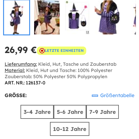
26,99 €
LETZTE EINHEITEN
Lieferumfang:
Kleid, Hut, Tasche und Zauberstab
Material:
Kleid, Hut und Tasche: 100% Polyester
Zauberstab: 50% Polyester 50% Polypropylen
ART. NR.: 126137-0
GRÖSSE:
Größentabelle
3-4 Jahre
5-6 Jahre
7-9 Jahre
10-12 Jahre