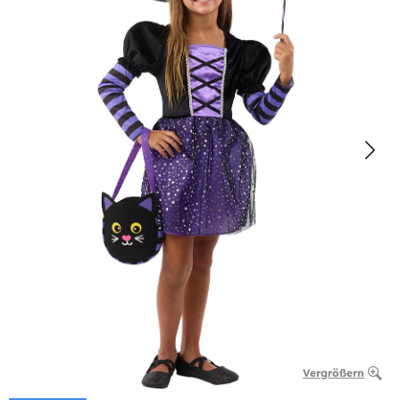
Vergrößern