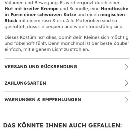
Volumen und Bewegung. Es wird ergänzt durch einen
Hut mit breiter Krempe
und Schnalle, eine
Handtasche
in Form einer schwarzen Katze
und einen
magischen
Stock
mit einem rosa Stern. Alle Materialien sind so
gestaltet, dass sie bequem und widerstandsfähig sind.
Dieses Kostüm hat alles, damit dein Kleines sich mächtig
und fabelhaft fühlt. Denn manchmal ist der beste Zauber
einfach, mit eigenem Licht zu strahlen.
VERSAND UND RÜCKSENDUNG
ZAHLUNGSARTEN
WARNUNGEN & EMPFEHLUNGEN
DAS KÖNNTE IHNEN AUCH GEFALLEN: