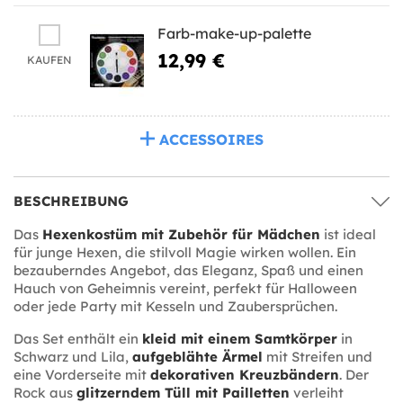
Farb-make-up-palette
12,99 €
KAUFEN
ACCESSOIRES
BESCHREIBUNG
Das
Hexenkostüm mit Zubehör für Mädchen
ist ideal
für junge Hexen, die stilvoll Magie wirken wollen. Ein
bezauberndes Angebot, das Eleganz, Spaß und einen
Hauch von Geheimnis vereint, perfekt für Halloween
oder jede Party mit Kesseln und Zaubersprüchen.
Das Set enthält ein
kleid mit einem Samtkörper
in
Schwarz und Lila,
aufgeblähte Ärmel
mit Streifen und
eine Vorderseite mit
dekorativen Kreuzbändern
. Der
Rock aus
glitzerndem Tüll mit Pailletten
verleiht