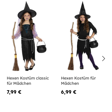
Hexen Kostüm classic
Hexen Kostüm für
für Mädchen
Mädchen
7,99 €
6,99 €