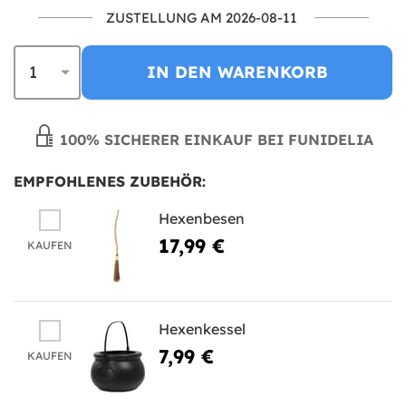
ZUSTELLUNG AM 2026-08-11
IN DEN WARENKORB
100% SICHERER EINKAUF BEI FUNIDELIA
EMPFOHLENES ZUBEHÖR:
Hexenbesen
17,99 €
KAUFEN
Hexenkessel
7,99 €
KAUFEN