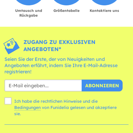
Umtausch und
Größentabelle
Kontaktiere uns
Rückgabe
ZUGANG ZU EXKLUSIVEN
ANGEBOTEN*
Seien Sie der Erste, der von Neuigkeiten und
Angeboten erfährt, indem Sie Ihre E-Mail-Adresse
registrieren!
ABONNIEREN
Ich habe die rechtlichen Hinweise und die
Bedingungen
von Funidelia gelesen und akzeptiere
sie.