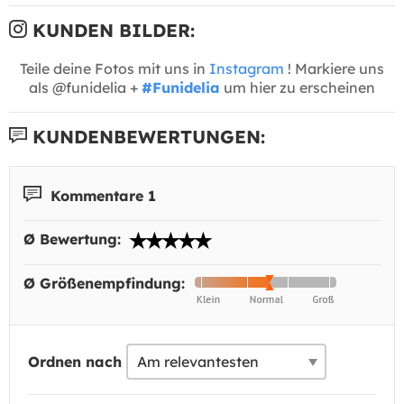
KUNDEN BILDER:
Teile deine Fotos mit uns in
Instagram
! Markiere uns
als @funidelia +
#Funidelia
um hier zu erscheinen
KUNDENBEWERTUNGEN:
Kommentare 1
Ø Bewertung:
Ø Größenempfindung:
Ordnen nach