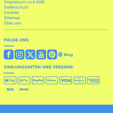
Impressum und AGB
Datenschutz
Cookies
Sitemap
Über uns
FOLGE UNS:
Blog
ZAHLUNGSARTEN UND VERSAND: