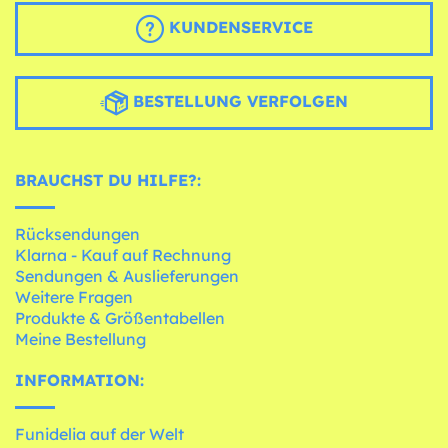
KUNDENSERVICE
BESTELLUNG VERFOLGEN
BRAUCHST DU HILFE?:
Rücksendungen
Klarna - Kauf auf Rechnung
Sendungen & Auslieferungen
Weitere Fragen
Produkte & Größentabellen
Meine Bestellung
INFORMATION:
Funidelia auf der Welt