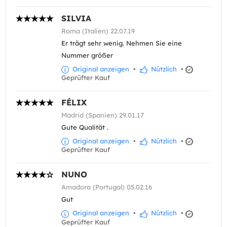
SILVIA
Roma (Italien) 22.07.19
Er trägt sehr wenig. Nehmen Sie eine
Nummer größer
Original anzeigen
•
Nützlich
•
Geprüfter Kauf
FÉLIX
Madrid (Spanien) 29.01.17
Gute Qualität .
Original anzeigen
•
Nützlich
•
Geprüfter Kauf
NUNO
Amadora (Portugal) 05.02.16
Gut
Original anzeigen
•
Nützlich
•
Geprüfter Kauf