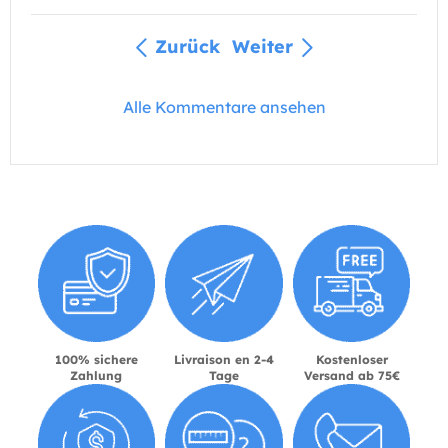
Zurück
Weiter
Alle Kommentare ansehen
100% sichere
Livraison en 2-4
Kostenloser
Zahlung
Tage
Versand ab 75€