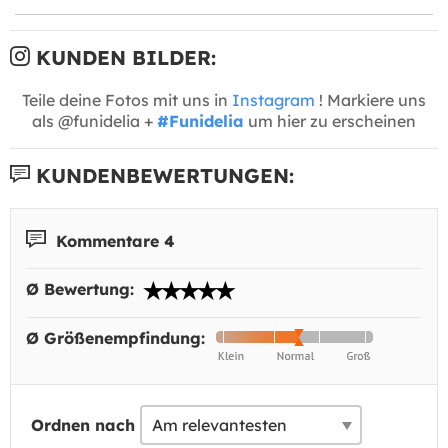
KUNDEN BILDER:
Teile deine Fotos mit uns in
Instagram
! Markiere uns
als @funidelia +
#Funidelia
um hier zu erscheinen
KUNDENBEWERTUNGEN:
Kommentare 4
Ø Bewertung:
Ø Größenempfindung:
Ordnen nach