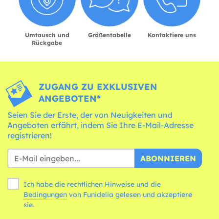
Umtausch und
Größentabelle
Kontaktiere uns
Rückgabe
ZUGANG ZU EXKLUSIVEN
ANGEBOTEN*
Seien Sie der Erste, der von Neuigkeiten und
Angeboten erfährt, indem Sie Ihre E-Mail-Adresse
registrieren!
ABONNIEREN
Ich habe die rechtlichen Hinweise und die
Bedingungen
von Funidelia gelesen und akzeptiere
sie.