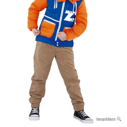
Vergrößern