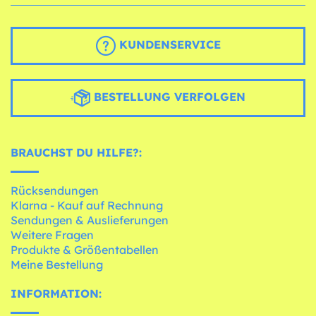
KUNDENSERVICE
BESTELLUNG VERFOLGEN
BRAUCHST DU HILFE?:
Rücksendungen
Klarna - Kauf auf Rechnung
Sendungen & Auslieferungen
Weitere Fragen
Produkte & Größentabellen
Meine Bestellung
INFORMATION: