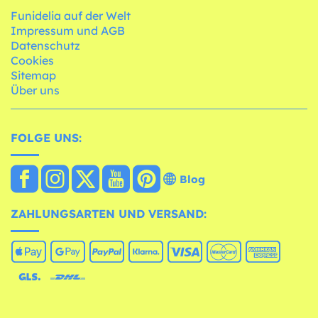
Funidelia auf der Welt
Impressum und AGB
Datenschutz
Cookies
Sitemap
Über uns
FOLGE UNS:
Blog
ZAHLUNGSARTEN UND VERSAND: