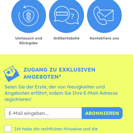
Umtausch und
Größentabelle
Kontaktiere uns
Rückgabe
ZUGANG ZU EXKLUSIVEN
ANGEBOTEN*
Seien Sie der Erste, der von Neuigkeiten und
Angeboten erfährt, indem Sie Ihre E-Mail-Adresse
registrieren!
ABONNIEREN
Ich habe die rechtlichen Hinweise und die