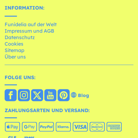
INFORMATION:
Funidelia auf der Welt
Impressum und AGB
Datenschutz
Cookies
Sitemap
Über uns
FOLGE UNS:
Blog
ZAHLUNGSARTEN UND VERSAND: