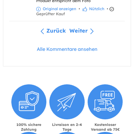
Produkt entspricht dem Foto
Original anzeigen
•
Nützlich
•
Geprüfter Kauf
Zurück
Weiter
Alle Kommentare ansehen
100% sichere
Livraison en 2-4
Kostenloser
Zahlung
Tage
Versand ab 75€