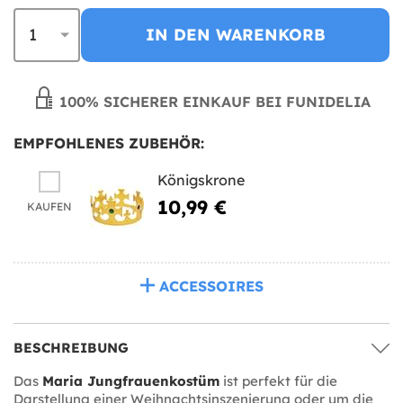
IN DEN WARENKORB
100% SICHERER EINKAUF BEI FUNIDELIA
EMPFOHLENES ZUBEHÖR:
Königskrone
10,99 €
KAUFEN
ACCESSOIRES
BESCHREIBUNG
Das
Maria Jungfrauenkostüm
ist perfekt für die
Darstellung einer Weihnachtsinszenierung oder um die