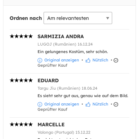
Ordnen nach
SARMIZIA ANDRA
LUGOJ (Rumänien) 16.12.24
Ein gelungenes Kostüm, sehr schön.
Original anzeigen
•
Nützlich
•
Geprüfter Kauf
EDUARD
Targu Jiu (Rumänien) 18.06.24
Es sieht sehr gut aus, genau wie auf dem Bild.
Original anzeigen
•
Nützlich
•
Geprüfter Kauf
MARCELLE
Valongo (Portugal) 15.12.22