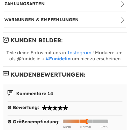
ZAHLUNGSARTEN
WARNUNGEN & EMPFEHLUNGEN
KUNDEN BILDER:
Teile deine Fotos mit uns in
Instagram
! Markiere uns
als @funidelia +
#Funidelia
um hier zu erscheinen
KUNDENBEWERTUNGEN:
Kommentare 14
Ø Bewertung:
Ø Größenempfindung: