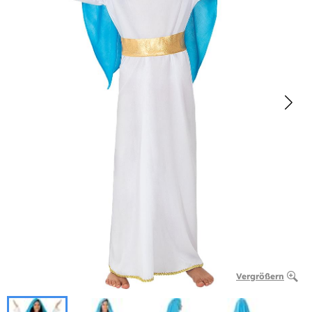
Vergrößern