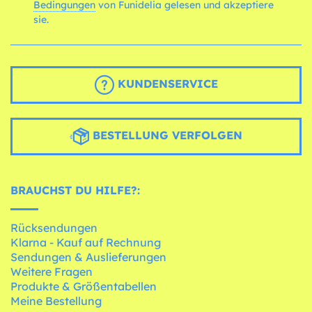
Bedingungen
von Funidelia gelesen und akzeptiere
sie.
KUNDENSERVICE
BESTELLUNG VERFOLGEN
BRAUCHST DU HILFE?:
Rücksendungen
Klarna - Kauf auf Rechnung
Sendungen & Auslieferungen
Weitere Fragen
Produkte & Größentabellen
Meine Bestellung