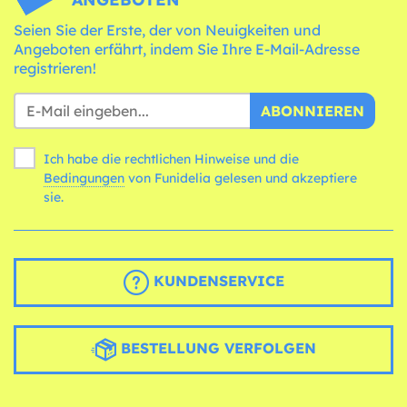
Seien Sie der Erste, der von Neuigkeiten und
Angeboten erfährt, indem Sie Ihre E-Mail-Adresse
registrieren!
ABONNIEREN
Ich habe die rechtlichen Hinweise und die
Bedingungen
von Funidelia gelesen und akzeptiere
sie.
KUNDENSERVICE
BESTELLUNG VERFOLGEN