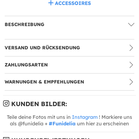
ACCESSOIRES
BESCHREIBUNG
VERSAND UND RÜCKSENDUNG
ZAHLUNGSARTEN
WARNUNGEN & EMPFEHLUNGEN
KUNDEN BILDER:
Teile deine Fotos mit uns in
Instagram
! Markiere uns
als @funidelia +
#Funidelia
um hier zu erscheinen