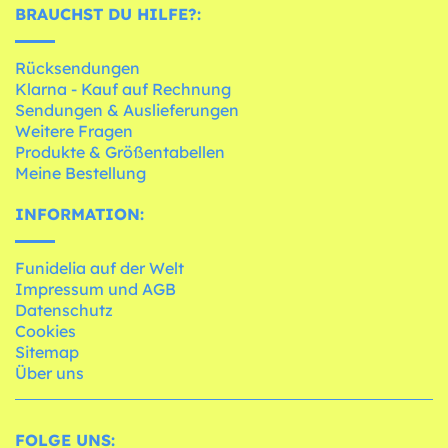
BRAUCHST DU HILFE?:
Rücksendungen
Klarna - Kauf auf Rechnung
Sendungen & Auslieferungen
Weitere Fragen
Produkte & Größentabellen
Meine Bestellung
INFORMATION:
Funidelia auf der Welt
Impressum und AGB
Datenschutz
Cookies
Sitemap
Über uns
FOLGE UNS: