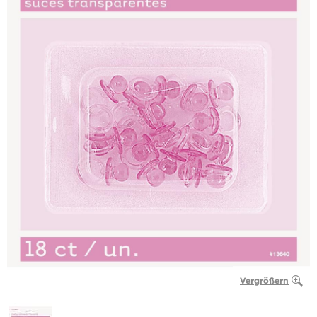
Vergrößern