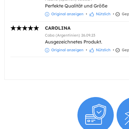
Perfekte Qualität und Größe
Original anzeigen
•
Nützlich
•
Gepr
CAROLINA
Caba (Argentinien) 26.09.23
Ausgezeichnetes Produkt.
Original anzeigen
•
Nützlich
•
Gepr