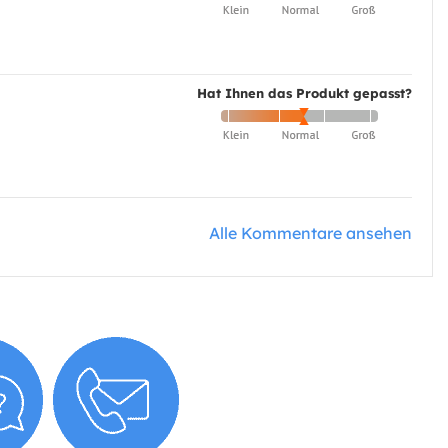
Hat Ihnen das Produkt gepasst?
Alle Kommentare ansehen