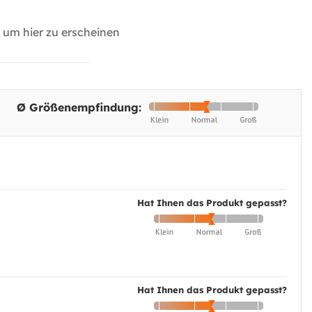
um hier zu erscheinen
Ø Größenempfindung:
Hat Ihnen das Produkt gepasst?
Hat Ihnen das Produkt gepasst?