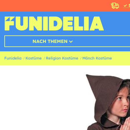
✓ 
NACH THEMEN
Funidelia
Kostüme
Religion Kostüme
Mönch Kostüme