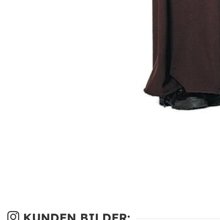
KUNDEN BILDER: