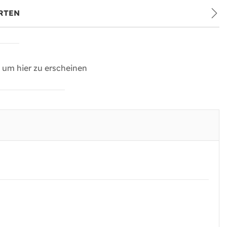
RTEN
um hier zu erscheinen