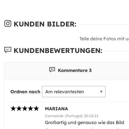
KUNDEN BILDER:
Teile deine Fotos mit 
KUNDENBEWERTUNGEN:
Kommentare 3
Ordnen nach
MARIANA
Carnaxide (Portugal) 20.02.21
Großartig und genauso wie das Bild