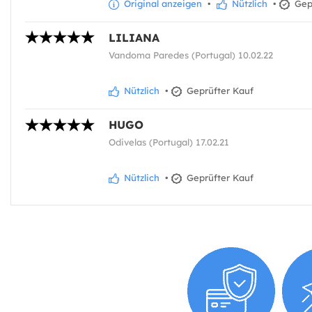
Original anzeigen
•
Nützlich
•
Gepr
LILIANA
Vandoma Paredes (Portugal) 10.02.22
Nützlich
•
Geprüfter Kauf
HUGO
Odivelas (Portugal) 17.02.21
Nützlich
•
Geprüfter Kauf