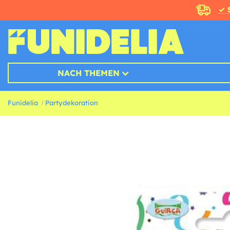
✓ 
NACH THEMEN
Funidelia
Partydekoration