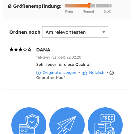
Ø Größenempfindung:
Ordnen nach
DANA
tel-aviv (Israel) 22.02.20
Sehr teuer für diese Qualität
Original anzeigen
•
Nützlich
•
Geprüfter Kauf