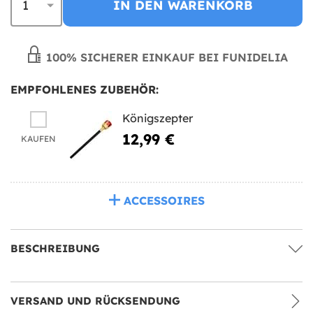
IN DEN WARENKORB
100% SICHERER EINKAUF BEI FUNIDELIA
EMPFOHLENES ZUBEHÖR:
Königszepter
12,99 €
KAUFEN
ACCESSOIRES
BESCHREIBUNG
VERSAND UND RÜCKSENDUNG