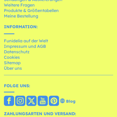
Weitere Fragen
Produkte & Größentabellen
Meine Bestellung
INFORMATION:
Funidelia auf der Welt
Impressum und AGB
Datenschutz
Cookies
Sitemap
Über uns
FOLGE UNS:
Blog
ZAHLUNGSARTEN UND VERSAND: