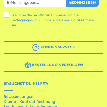
ABONNIEREN
Ich habe die rechtlichen Hinweise und die
Bedingungen
von Funidelia gelesen und akzeptiere
sie.
KUNDENSERVICE
BESTELLUNG VERFOLGEN
BRAUCHST DU HILFE?:
Rücksendungen
Klarna - Kauf auf Rechnung
Sendungen & Auslieferungen