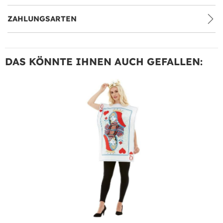
ZAHLUNGSARTEN
DAS KÖNNTE IHNEN AUCH GEFALLEN: