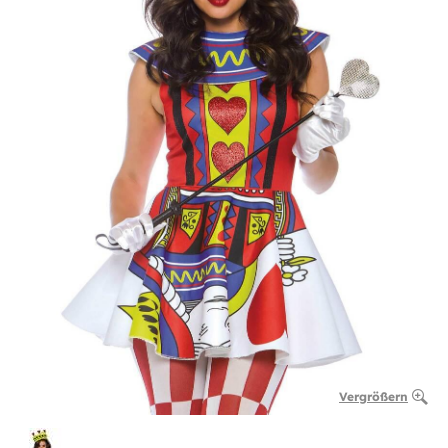
Vergrößern