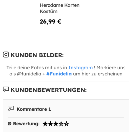
Herzdame Karten
Kostüm
26,99 €
KUNDEN BILDER:
Teile deine Fotos mit uns in
Instagram
! Markiere uns
als @funidelia +
#Funidelia
um hier zu erscheinen
KUNDENBEWERTUNGEN:
Kommentare 1
Ø Bewertung: