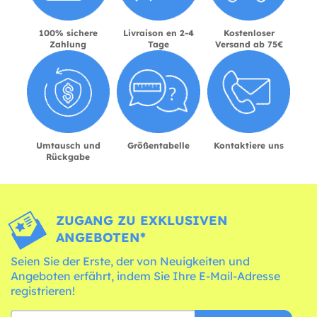
100% sichere
Livraison en 2-4
Kostenloser
Zahlung
Tage
Versand ab 75€
Umtausch und
Größentabelle
Kontaktiere uns
Rückgabe
ZUGANG ZU EXKLUSIVEN
ANGEBOTEN*
Seien Sie der Erste, der von Neuigkeiten und
Angeboten erfährt, indem Sie Ihre E-Mail-Adresse
registrieren!