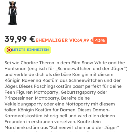
39,99 €
EHEMALIGER VK:
69,99 €
43%
LETZTE EINHEITEN
Sei wie Charlize Theron in dem Film Snow White and the
Huntsman (englisch für „Schneewittchen und der Jäger“)
und verkleide dich als die böse Königin mit diesem
Königin Ravenna Kostüm aus Schneewittchen und der
Jäger. Dieses Faschingskostüm passt perfekt für deine
Feen Figuren Mottoparty, Geburtstgsparty oder
Prinzessinnen Mottoparty. Bereite deine
Vekleidungsparty oder eine Mottoparty mit diesem
tollen Königin Kostüm für Damen. Dieses Damen-
Karnavalskostüm ist originell und wird allen deinen
Freunden in erstaunen versetzen. Kaufe dein
Märchenkostüm aus "Schneewittchen und der Jäger"