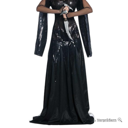
Vergrößern