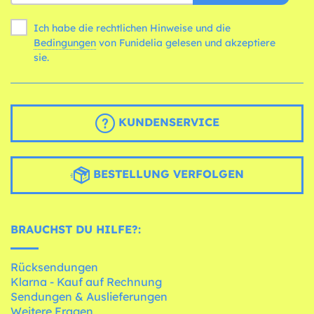
Ich habe die rechtlichen Hinweise und die
Bedingungen
von Funidelia gelesen und akzeptiere
sie.
KUNDENSERVICE
BESTELLUNG VERFOLGEN
BRAUCHST DU HILFE?:
Rücksendungen
Klarna - Kauf auf Rechnung
Sendungen & Auslieferungen
Weitere Fragen