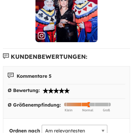
KUNDENBEWERTUNGEN:
Kommentare 5
Ø Bewertung:
Ø Größenempfindung:
Ordnen nach