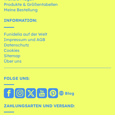
Produkte & Größentabellen
Meine Bestellung
INFORMATION:
Funidelia auf der Welt
Impressum und AGB
Datenschutz
Cookies
Sitemap
Über uns
FOLGE UNS:
Blog
ZAHLUNGSARTEN UND VERSAND: