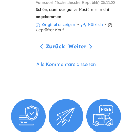
Varnsdorf (Tschechische Republik) 05.11.22
Schön, aber das ganze Kostüm ist nicht
angekommen
Original anzeigen
•
Nützlich
•
Geprüfter Kauf
Zurück
Weiter
Alle Kommentare ansehen