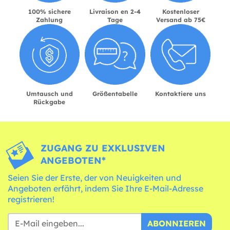
100% sichere
Livraison en 2-4
Kostenloser
Zahlung
Tage
Versand ab 75€
Umtausch und
Größentabelle
Kontaktiere uns
Rückgabe
ZUGANG ZU EXKLUSIVEN
ANGEBOTEN*
Seien Sie der Erste, der von Neuigkeiten und
Angeboten erfährt, indem Sie Ihre E-Mail-Adresse
registrieren!
ABONNIEREN