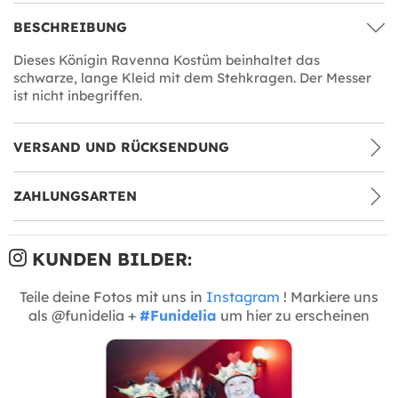
BESCHREIBUNG
Dieses Königin Ravenna Kostüm beinhaltet das
schwarze, lange Kleid mit dem Stehkragen. Der Messer
ist nicht inbegriffen.
VERSAND UND RÜCKSENDUNG
ZAHLUNGSARTEN
KUNDEN BILDER:
Teile deine Fotos mit uns in
Instagram
! Markiere uns
als @funidelia +
#Funidelia
um hier zu erscheinen