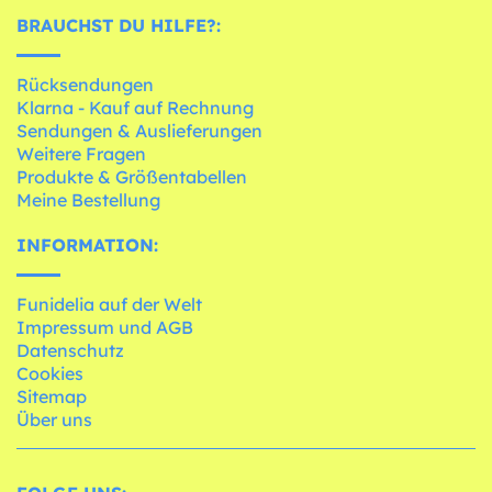
BRAUCHST DU HILFE?:
Rücksendungen
Klarna - Kauf auf Rechnung
Sendungen & Auslieferungen
Weitere Fragen
Produkte & Größentabellen
Meine Bestellung
INFORMATION:
Funidelia auf der Welt
Impressum und AGB
Datenschutz
Cookies
Sitemap
Über uns