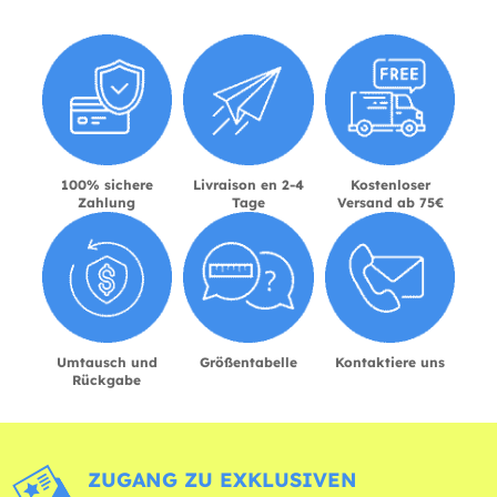
100% sichere
Livraison en 2-4
Kostenloser
Zahlung
Tage
Versand ab 75€
Umtausch und
Größentabelle
Kontaktiere uns
Rückgabe
ZUGANG ZU EXKLUSIVEN