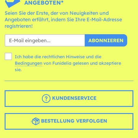
ANGEBOTEN*
Seien Sie der Erste, der von Neuigkeiten und
Angeboten erfährt, indem Sie Ihre E-Mail-Adresse
registrieren!
ABONNIEREN
Ich habe die rechtlichen Hinweise und die
Bedingungen
von Funidelia gelesen und akzeptiere
sie.
KUNDENSERVICE
BESTELLUNG VERFOLGEN