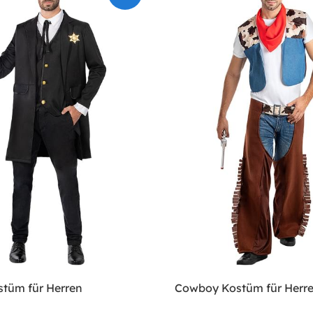
stüm für Herren
Cowboy Kostüm für Herr