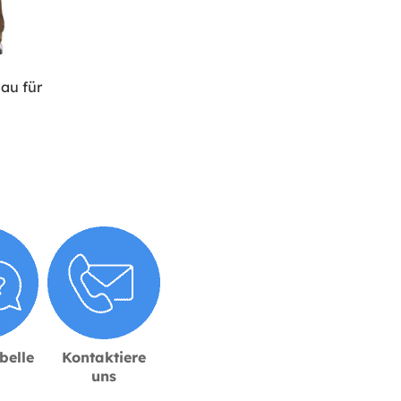
au für
belle
Kontaktiere
uns