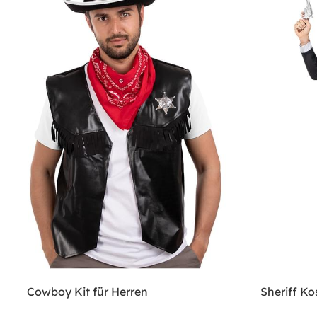
Cowboy Kit für Herren
Sheriff Ko