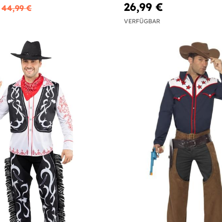
26,99 €
44,99 €
VERFÜGBAR