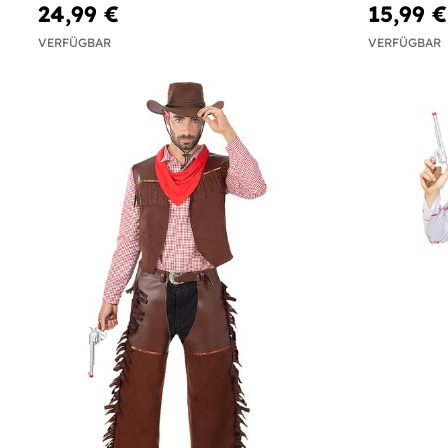
24,99 €
15,99 €
VERFÜGBAR
VERFÜGBAR