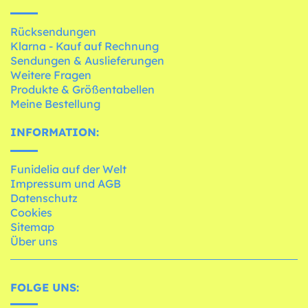
Rücksendungen
Klarna - Kauf auf Rechnung
Sendungen & Auslieferungen
Weitere Fragen
Produkte & Größentabellen
Meine Bestellung
INFORMATION:
Funidelia auf der Welt
Impressum und AGB
Datenschutz
Cookies
Sitemap
Über uns
FOLGE UNS: