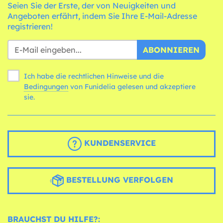
Seien Sie der Erste, der von Neuigkeiten und
Angeboten erfährt, indem Sie Ihre E-Mail-Adresse
registrieren!
ABONNIEREN
Ich habe die rechtlichen Hinweise und die
Bedingungen
von Funidelia gelesen und akzeptiere
sie.
KUNDENSERVICE
BESTELLUNG VERFOLGEN
BRAUCHST DU HILFE?: