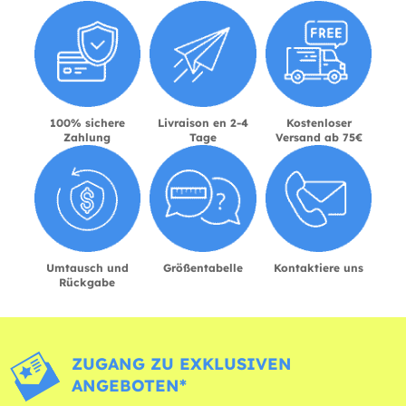
100% sichere
Livraison en 2-4
Kostenloser
Zahlung
Tage
Versand ab 75€
Umtausch und
Größentabelle
Kontaktiere uns
Rückgabe
ZUGANG ZU EXKLUSIVEN
ANGEBOTEN*