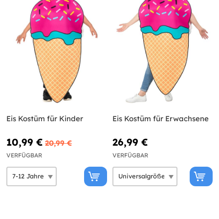
Eis Kostüm für Kinder
Eis Kostüm für Erwachsene
10,99 €
26,99 €
20,99 €
VERFÜGBAR
VERFÜGBAR