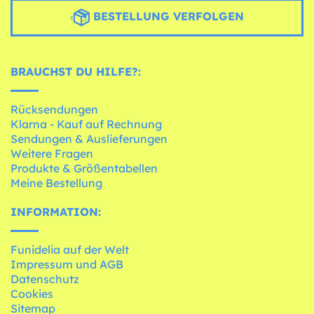
BESTELLUNG VERFOLGEN
BRAUCHST DU HILFE?:
Rücksendungen
Klarna - Kauf auf Rechnung
Sendungen & Auslieferungen
Weitere Fragen
Produkte & Größentabellen
Meine Bestellung
INFORMATION:
Funidelia auf der Welt
Impressum und AGB
Datenschutz
Cookies
Sitemap