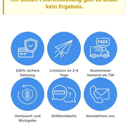
kein Ergebnis.
100% sichere
Livraison en 2-4
Kostenloser
Zahlung
Tage
Versand ab 75€
Umtausch und
Größentabelle
Kontaktiere uns
Rückgabe