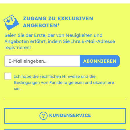
ZUGANG ZU EXKLUSIVEN
ANGEBOTEN*
Seien Sie der Erste, der von Neuigkeiten und
Angeboten erfährt, indem Sie Ihre E-Mail-Adresse
registrieren!
ABONNIEREN
Ich habe die rechtlichen Hinweise und die
Bedingungen
von Funidelia gelesen und akzeptiere
sie.
KUNDENSERVICE