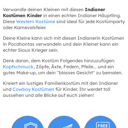
Verwandle deinen Kleinen mit diesen
Indianer
Kostümen Kinder
in einen echten Indianer Häuptling.
Diese
Western Kostüme
sind ideal für jede Kostümparty
oder Karnevalsfeier.
Deine Kleine kann sich mit diesen Indianerin Kostümen
in Pocahontas verwandeln und dein Kleiner kann ein
echter Sioux Krieger sein.
Denk daran, dem Kostüm Folgendes hinzuzufügen:
Kopfschmuck
, Zöpfe, Äxte, Federn, Pfeile... und ein
gutes Make-up, um dein "blasses Gesicht" zu bemalen.
Kreiert ein lustiges Familienkostüm mit den Indianer
und
Cowboy Kostümen
für Kinder. Ihr werdet toll
aussehen und alle Blicke auf euch ziehen!