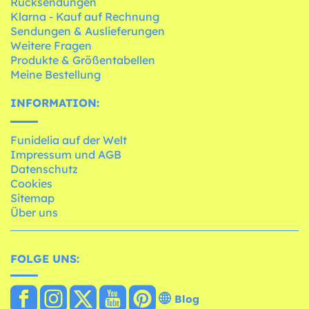
Rücksendungen
Klarna - Kauf auf Rechnung
Sendungen & Auslieferungen
Weitere Fragen
Produkte & Größentabellen
Meine Bestellung
INFORMATION:
Funidelia auf der Welt
Impressum und AGB
Datenschutz
Cookies
Sitemap
Über uns
FOLGE UNS:
Blog