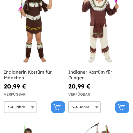
Indianerin Kostüm für
Indianer Kostüm für
Mädchen
Jungen
20,99 €
20,99 €
VERFÜGBAR
VERFÜGBAR