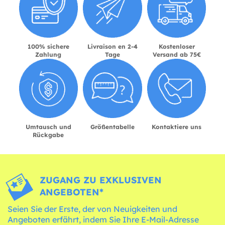
100% sichere
Livraison en 2-4
Kostenloser
Zahlung
Tage
Versand ab 75€
Umtausch und
Größentabelle
Kontaktiere uns
Rückgabe
ZUGANG ZU EXKLUSIVEN
ANGEBOTEN*
Seien Sie der Erste, der von Neuigkeiten und
Angeboten erfährt, indem Sie Ihre E-Mail-Adresse