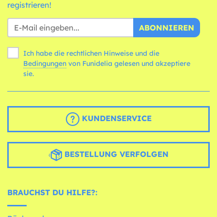
registrieren!
ABONNIEREN
Ich habe die rechtlichen Hinweise und die
Bedingungen
von Funidelia gelesen und akzeptiere
sie.
KUNDENSERVICE
BESTELLUNG VERFOLGEN
BRAUCHST DU HILFE?: