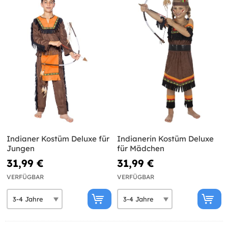
Indianer Kostüm Deluxe für
Indianerin Kostüm Deluxe
Jungen
für Mädchen
31,99 €
31,99 €
VERFÜGBAR
VERFÜGBAR