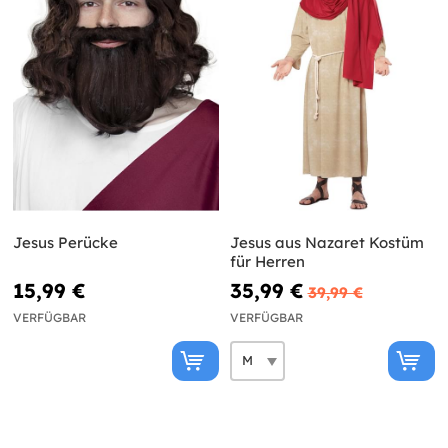
Jesus Perücke
Jesus aus Nazaret Kostüm
für Herren
15,99 €
35,99 €
39,99 €
VERFÜGBAR
VERFÜGBAR