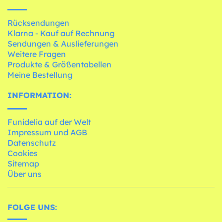
Rücksendungen
Klarna - Kauf auf Rechnung
Sendungen & Auslieferungen
Weitere Fragen
Produkte & Größentabellen
Meine Bestellung
INFORMATION:
Funidelia auf der Welt
Impressum und AGB
Datenschutz
Cookies
Sitemap
Über uns
FOLGE UNS: