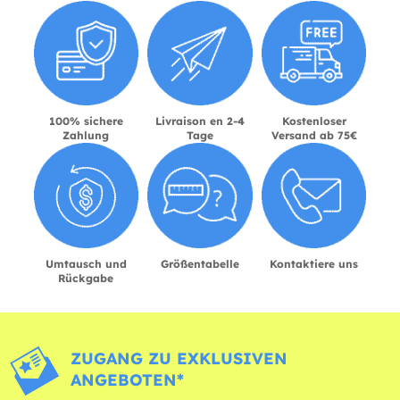
100% sichere
Livraison en 2-4
Kostenloser
Zahlung
Tage
Versand ab 75€
Umtausch und
Größentabelle
Kontaktiere uns
Rückgabe
ZUGANG ZU EXKLUSIVEN
ANGEBOTEN*