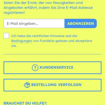
Seien Sie der Erste, der von Neuigkeiten und
Angeboten erfährt, indem Sie Ihre E-Mail-Adresse
registrieren!
ABONNIEREN
Ich habe die rechtlichen Hinweise und die
Bedingungen
von Funidelia gelesen und akzeptiere
sie.
KUNDENSERVICE
BESTELLUNG VERFOLGEN
BRAUCHST DU HILFE?: