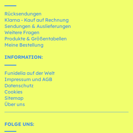
Rücksendungen
Klarna - Kauf auf Rechnung
Sendungen & Auslieferungen
Weitere Fragen
Produkte & Größentabellen
Meine Bestellung
INFORMATION:
Funidelia auf der Welt
Impressum und AGB
Datenschutz
Cookies
Sitemap
Über uns
FOLGE UNS: