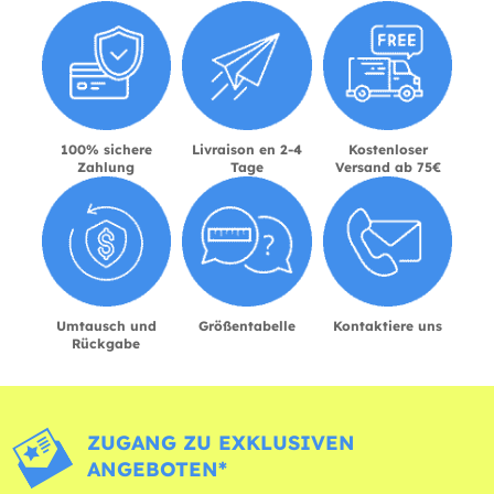
100% sichere
Livraison en 2-4
Kostenloser
Zahlung
Tage
Versand ab 75€
Umtausch und
Größentabelle
Kontaktiere uns
Rückgabe
ZUGANG ZU EXKLUSIVEN
ANGEBOTEN*