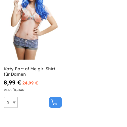
Katy Part of Me girl Shirt
für Damen
8,99 €
24,99 €
VERFÜGBAR