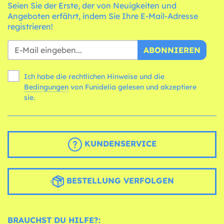
Seien Sie der Erste, der von Neuigkeiten und
Angeboten erfährt, indem Sie Ihre E-Mail-Adresse
registrieren!
ABONNIEREN
Ich habe die rechtlichen Hinweise und die
Bedingungen
von Funidelia gelesen und akzeptiere
sie.
KUNDENSERVICE
BESTELLUNG VERFOLGEN
BRAUCHST DU HILFE?: