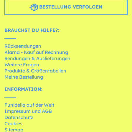
BESTELLUNG VERFOLGEN
BRAUCHST DU HILFE?:
Rücksendungen
Klarna - Kauf auf Rechnung
Sendungen & Auslieferungen
Weitere Fragen
Produkte & Größentabellen
Meine Bestellung
INFORMATION:
Funidelia auf der Welt
Impressum und AGB
Datenschutz
Cookies
Sitemap