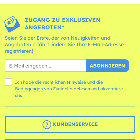
ZUGANG ZU EXKLUSIVEN
ANGEBOTEN*
Seien Sie der Erste, der von Neuigkeiten und
Angeboten erfährt, indem Sie Ihre E-Mail-Adresse
registrieren!
ABONNIEREN
Ich habe die rechtlichen Hinweise und die
Bedingungen
von Funidelia gelesen und akzeptiere
sie.
KUNDENSERVICE