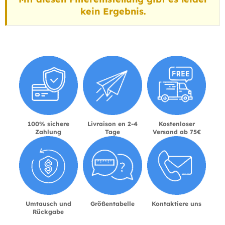
kein Ergebnis.
100% sichere
Livraison en 2-4
Kostenloser
Zahlung
Tage
Versand ab 75€
Umtausch und
Größentabelle
Kontaktiere uns
Rückgabe