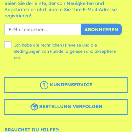
Seien Sie der Erste, der von Neuigkeiten und
Angeboten erfährt, indem Sie Ihre E-Mail-Adresse
registrieren!
ABONNIEREN
Ich habe die rechtlichen Hinweise und die
Bedingungen
von Funidelia gelesen und akzeptiere
sie.
KUNDENSERVICE
BESTELLUNG VERFOLGEN
BRAUCHST DU HILFE?: