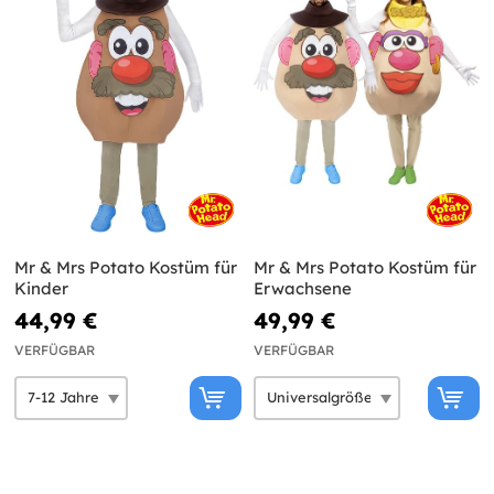
Mr & Mrs Potato Kostüm für
Mr & Mrs Potato Kostüm für
Kinder
Erwachsene
44,99 €
49,99 €
VERFÜGBAR
VERFÜGBAR