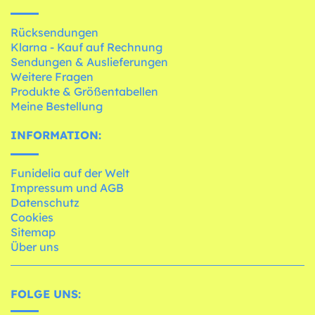
Rücksendungen
Klarna - Kauf auf Rechnung
Sendungen & Auslieferungen
Weitere Fragen
Produkte & Größentabellen
Meine Bestellung
INFORMATION:
Funidelia auf der Welt
Impressum und AGB
Datenschutz
Cookies
Sitemap
Über uns
FOLGE UNS: