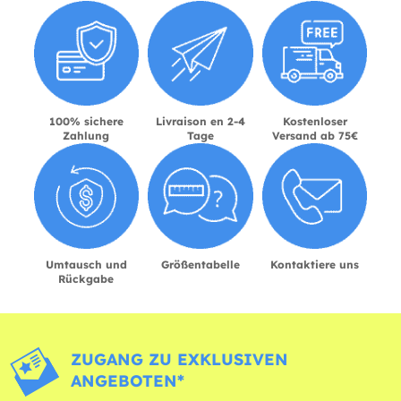
100% sichere
Livraison en 2-4
Kostenloser
Zahlung
Tage
Versand ab 75€
Umtausch und
Größentabelle
Kontaktiere uns
Rückgabe
ZUGANG ZU EXKLUSIVEN
ANGEBOTEN*