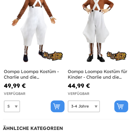
Oompa Loompa Kostüm -
Oompa Loompa Kostüm für
Charlie und die
Kinder - Charlie und die
Schokoladenfabrik
Schokoladenfabrik
49,99 €
44,99 €
VERFÜGBAR
VERFÜGBAR
ÄHNLICHE KATEGORIEN