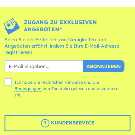
ZUGANG ZU EXKLUSIVEN
ANGEBOTEN*
Seien Sie der Erste, der von Neuigkeiten und
Angeboten erfährt, indem Sie Ihre E-Mail-Adresse
registrieren!
ABONNIEREN
Ich habe die rechtlichen Hinweise und die
Bedingungen
von Funidelia gelesen und akzeptiere
sie.
KUNDENSERVICE