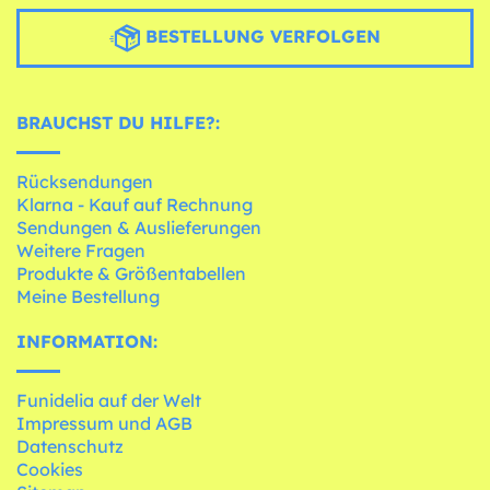
BESTELLUNG VERFOLGEN
BRAUCHST DU HILFE?:
Rücksendungen
Klarna - Kauf auf Rechnung
Sendungen & Auslieferungen
Weitere Fragen
Produkte & Größentabellen
Meine Bestellung
INFORMATION:
Funidelia auf der Welt
Impressum und AGB
Datenschutz
Cookies