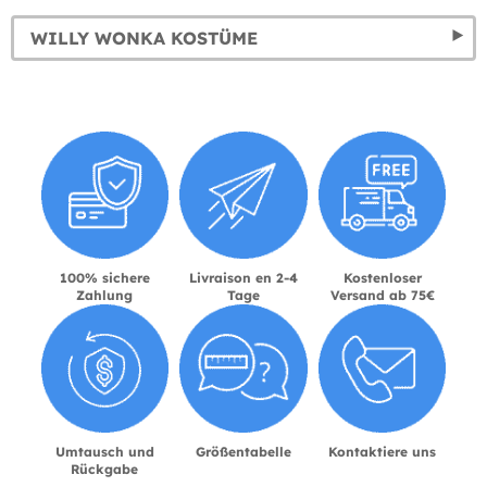
WILLY WONKA KOSTÜME
100% sichere
Livraison en 2-4
Kostenloser
Zahlung
Tage
Versand ab 75€
Umtausch und
Größentabelle
Kontaktiere uns
Rückgabe