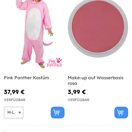
Pink Panther Kostüm
Make-up auf Wasserbasis
rosa
37,99 €
3,99 €
VERFÜGBAR
VERFÜGBAR