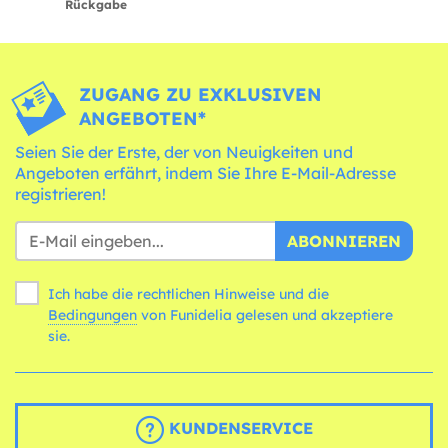
Rückgabe
ZUGANG ZU EXKLUSIVEN
ANGEBOTEN*
Seien Sie der Erste, der von Neuigkeiten und
Angeboten erfährt, indem Sie Ihre E-Mail-Adresse
registrieren!
ABONNIEREN
Ich habe die rechtlichen Hinweise und die
Bedingungen
von Funidelia gelesen und akzeptiere
sie.
KUNDENSERVICE