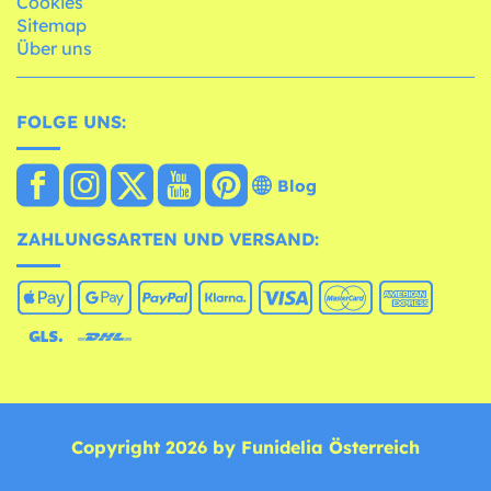
Cookies
Sitemap
Über uns
FOLGE UNS:
Blog
ZAHLUNGSARTEN UND VERSAND:
Copyright 2026 by Funidelia Österreich