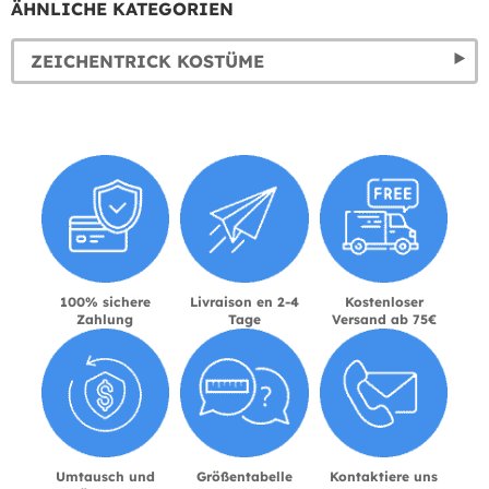
ÄHNLICHE KATEGORIEN
ZEICHENTRICK KOSTÜME
100% sichere
Livraison en 2-4
Kostenloser
Zahlung
Tage
Versand ab 75€
Umtausch und
Größentabelle
Kontaktiere uns