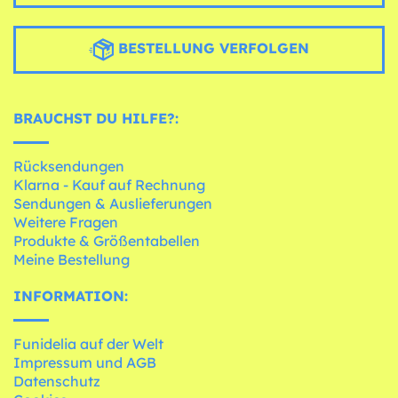
BESTELLUNG VERFOLGEN
BRAUCHST DU HILFE?:
Rücksendungen
Klarna - Kauf auf Rechnung
Sendungen & Auslieferungen
Weitere Fragen
Produkte & Größentabellen
Meine Bestellung
INFORMATION:
Funidelia auf der Welt
Impressum und AGB
Datenschutz