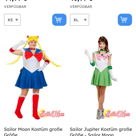
VERFÜGBAR
VERFÜGBAR
Sailor Moon Kostüm große
Sailor Jupiter Kostüm große
Größe
Größe - Sailor Moon