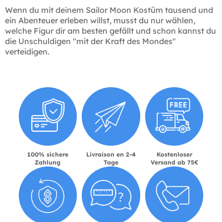
Wenn du mit deinem Sailor Moon Kostüm tausend und
ein Abenteuer erleben willst, musst du nur wählen,
welche Figur dir am besten gefällt und schon kannst du
die Unschuldigen "mit der Kraft des Mondes"
verteidigen.
100% sichere
Livraison en 2-4
Kostenloser
Zahlung
Tage
Versand ab 75€