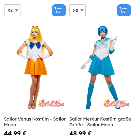
Sailor Venus Kostüm - Sailor
Sailor Merkur Kostüm große
Moon
Größe - Sailor Moon
44,99 €
48,99 €