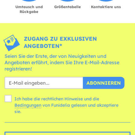
Umtausch und
Größentabelle
Kontaktiere uns
Rückgabe
ZUGANG ZU EXKLUSIVEN
ANGEBOTEN*
Seien Sie der Erste, der von Neuigkeiten und
Angeboten erfährt, indem Sie Ihre E-Mail-Adresse
registrieren!
ABONNIEREN
Ich habe die rechtlichen Hinweise und die
Bedingungen
von Funidelia gelesen und akzeptiere
sie.