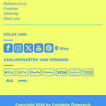
Datenschutz
Cookies
Sitemap
Über uns
FOLGE UNS:
Blog
ZAHLUNGSARTEN UND VERSAND:
Copyright 2026 by Funidelia Österreich