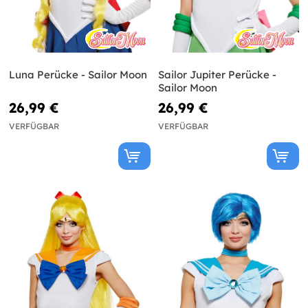
Luna Perücke - Sailor Moon
Sailor Jupiter Perücke -
Sailor Moon
26,99 €
26,99 €
VERFÜGBAR
VERFÜGBAR