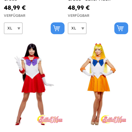
48,99 €
48,99 €
VERFÜGBAR
VERFÜGBAR