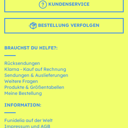
KUNDENSERVICE
BESTELLUNG VERFOLGEN
BRAUCHST DU HILFE?:
Rücksendungen
Klarna - Kauf auf Rechnung
Sendungen & Auslieferungen
Weitere Fragen
Produkte & Größentabellen
Meine Bestellung
INFORMATION:
Funidelia auf der Welt
Impressum und AGB