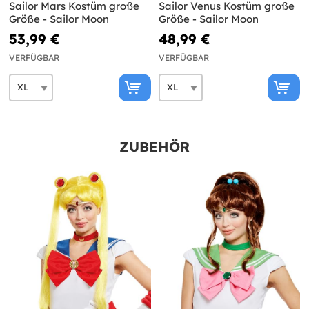
Sailor Mars Kostüm große
Sailor Venus Kostüm große
Größe - Sailor Moon
Größe - Sailor Moon
53,99 €
48,99 €
VERFÜGBAR
VERFÜGBAR
ZUBEHÖR