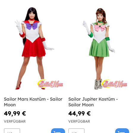
Sailor Mars Kostüm - Sailor
Sailor Jupiter Kostüm -
Moon
Sailor Moon
49,99 €
44,99 €
VERFÜGBAR
VERFÜGBAR