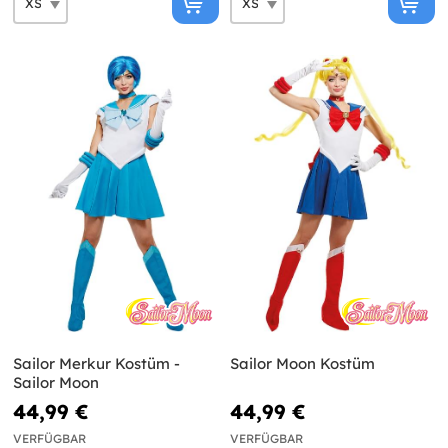
Sailor Merkur Kostüm -
Sailor Moon Kostüm
Sailor Moon
44,99 €
44,99 €
VERFÜGBAR
VERFÜGBAR