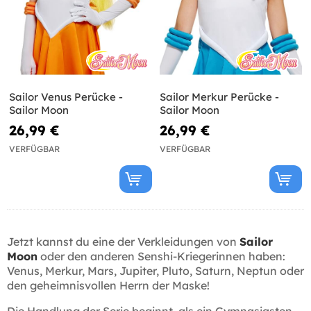
Sailor Venus Perücke -
Sailor Merkur Perücke -
Sailor Moon
Sailor Moon
26,99 €
26,99 €
VERFÜGBAR
VERFÜGBAR
Jetzt kannst du eine der Verkleidungen von
Sailor
Moon
oder den anderen Senshi-Kriegerinnen haben:
Venus, Merkur, Mars, Jupiter, Pluto, Saturn, Neptun oder
den geheimnisvollen Herrn der Maske!