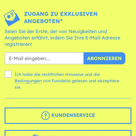
ZUGANG ZU EXKLUSIVEN
ANGEBOTEN*
Seien Sie der Erste, der von Neuigkeiten und
Angeboten erfährt, indem Sie Ihre E-Mail-Adresse
registrieren!
ABONNIEREN
Ich habe die rechtlichen Hinweise und die
Bedingungen
von Funidelia gelesen und akzeptiere
sie.
KUNDENSERVICE