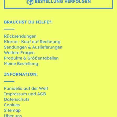
BESTELLUNG VERFOLGEN
BRAUCHST DU HILFE?:
Rücksendungen
Klarna - Kauf auf Rechnung
Sendungen & Auslieferungen
Weitere Fragen
Produkte & Größentabellen
Meine Bestellung
INFORMATION:
Funidelia auf der Welt
Impressum und AGB
Datenschutz
Cookies
Sitemap
Über uns