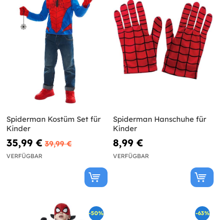
Spiderman Kostüm Set für
Spiderman Hanschuhe für
Kinder
Kinder
35,99 €
8,99 €
39,99 €
VERFÜGBAR
VERFÜGBAR
-50%
-63%