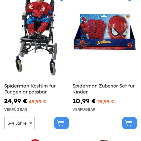
Spiderman Kostüm für
Spiderman Zubehör Set für
Jungen anpassbar
Kinder
24,99 €
10,99 €
49,99 €
29,99 €
VERFÜGBAR
VERFÜGBAR