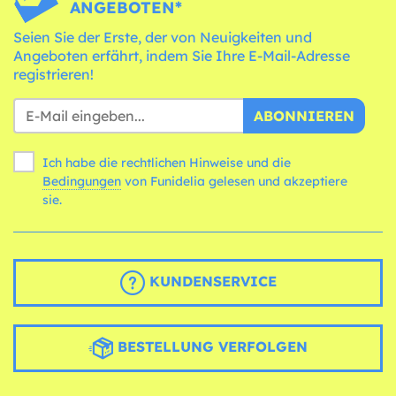
ANGEBOTEN*
Seien Sie der Erste, der von Neuigkeiten und
Angeboten erfährt, indem Sie Ihre E-Mail-Adresse
registrieren!
ABONNIEREN
Ich habe die rechtlichen Hinweise und die
Bedingungen
von Funidelia gelesen und akzeptiere
sie.
KUNDENSERVICE
BESTELLUNG VERFOLGEN