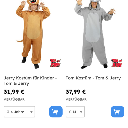
Jerry Kostüm für Kinder -
Tom Kostüm - Tom & Jerry
Tom & Jerry
31,99 €
37,99 €
VERFÜGBAR
VERFÜGBAR