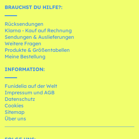
BRAUCHST DU HILFE?:
Rücksendungen
Klarna - Kauf auf Rechnung
Sendungen & Auslieferungen
Weitere Fragen
Produkte & Größentabellen
Meine Bestellung
INFORMATION:
Funidelia auf der Welt
Impressum und AGB
Datenschutz
Cookies
Sitemap
Über uns