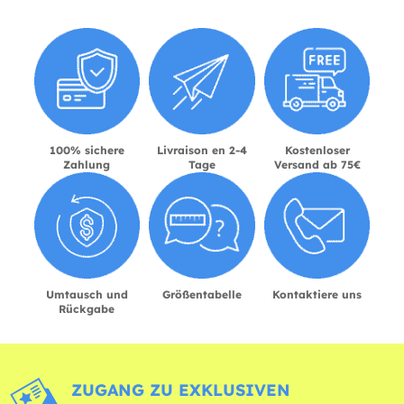
100% sichere
Livraison en 2-4
Kostenloser
Zahlung
Tage
Versand ab 75€
Umtausch und
Größentabelle
Kontaktiere uns
Rückgabe
ZUGANG ZU EXKLUSIVEN