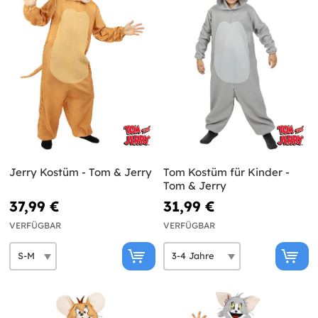
Jerry Kostüm - Tom & Jerry
Tom Kostüm für Kinder -
Tom & Jerry
37,99 €
31,99 €
VERFÜGBAR
VERFÜGBAR