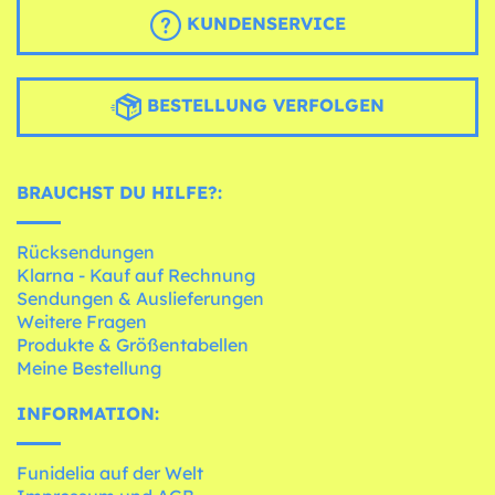
KUNDENSERVICE
BESTELLUNG VERFOLGEN
BRAUCHST DU HILFE?:
Rücksendungen
Klarna - Kauf auf Rechnung
Sendungen & Auslieferungen
Weitere Fragen
Produkte & Größentabellen
Meine Bestellung
INFORMATION:
Funidelia auf der Welt