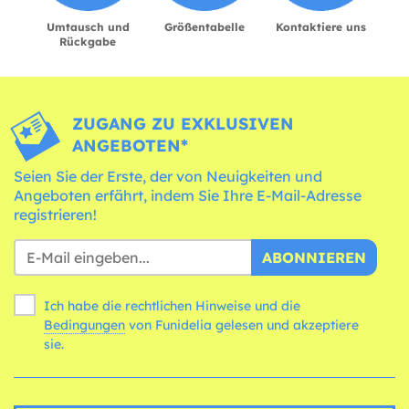
Umtausch und
Größentabelle
Kontaktiere uns
Rückgabe
ZUGANG ZU EXKLUSIVEN
ANGEBOTEN*
Seien Sie der Erste, der von Neuigkeiten und
Angeboten erfährt, indem Sie Ihre E-Mail-Adresse
registrieren!
ABONNIEREN
Ich habe die rechtlichen Hinweise und die
Bedingungen
von Funidelia gelesen und akzeptiere
sie.