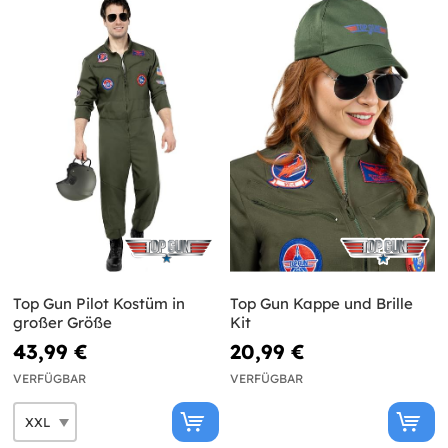
Top Gun Pilot Kostüm in
Top Gun Kappe und Brille
großer Größe
Kit
43,99 €
20,99 €
VERFÜGBAR
VERFÜGBAR