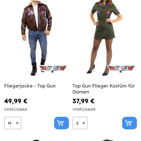
Fliegerjacke - Top Gun
Top Gun Flieger Kostüm für
Damen
49,99 €
37,99 €
VERFÜGBAR
VERFÜGBAR