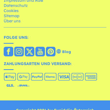
Impressum und AGB
Datenschutz
Cookies
Sitemap
Über uns
FOLGE UNS:
Blog
ZAHLUNGSARTEN UND VERSAND: