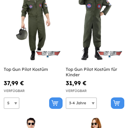
Top Gun Pilot Kostüm
Top Gun Pilot Kostüm für
Kinder
37,99 €
31,99 €
VERFÜGBAR
VERFÜGBAR