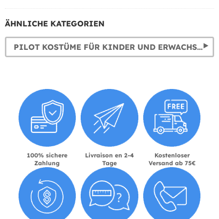
ÄHNLICHE KATEGORIEN
PILOT KOSTÜME FÜR KINDER UND ERWACHSENE
100% sichere
Livraison en 2-4
Kostenloser
Zahlung
Tage
Versand ab 75€