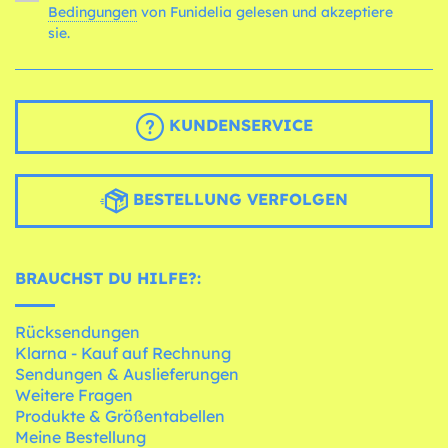
Bedingungen
von Funidelia gelesen und akzeptiere
sie.
KUNDENSERVICE
BESTELLUNG VERFOLGEN
BRAUCHST DU HILFE?:
Rücksendungen
Klarna - Kauf auf Rechnung
Sendungen & Auslieferungen
Weitere Fragen
Produkte & Größentabellen
Meine Bestellung