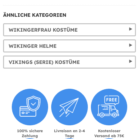
ÄHNLICHE KATEGORIEN
WIKINGERFRAU KOSTÜME
WIKINGER HELME
VIKINGS (SERIE) KOSTÜME
100% sichere
Livraison en 2-4
Kostenloser
Zahlung
Tage
Versand ab 75€