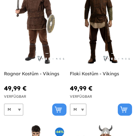
Ragnar Kostüm - Vikings
Floki Kostüm - Vikings
49,99 €
49,99 €
VERFÜGBAR
VERFÜGBAR
-64%