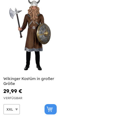
Wikinger Kostüm in großer
Größe
29,99 €
VERFÜGBAR