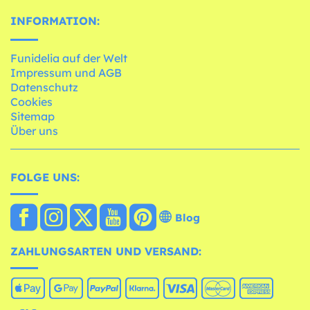
INFORMATION:
Funidelia auf der Welt
Impressum und AGB
Datenschutz
Cookies
Sitemap
Über uns
FOLGE UNS:
Blog
ZAHLUNGSARTEN UND VERSAND: