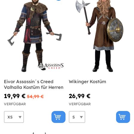
Eivor Assassin´s Creed
Wikinger Kostüm
Valhalla Kostüm für Herren
19,99 €
26,99 €
54,99 €
VERFÜGBAR
VERFÜGBAR