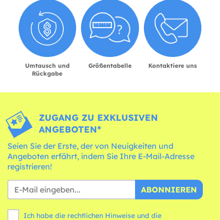
Umtausch und
Größentabelle
Kontaktiere uns
Rückgabe
ZUGANG ZU EXKLUSIVEN
ANGEBOTEN*
Seien Sie der Erste, der von Neuigkeiten und
Angeboten erfährt, indem Sie Ihre E-Mail-Adresse
registrieren!
ABONNIEREN
Ich habe die rechtlichen Hinweise und die