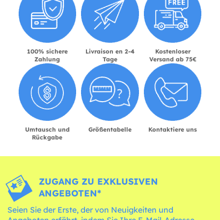
100% sichere
Livraison en 2-4
Kostenloser
Zahlung
Tage
Versand ab 75€
Umtausch und
Größentabelle
Kontaktiere uns
Rückgabe
ZUGANG ZU EXKLUSIVEN
ANGEBOTEN*
Seien Sie der Erste, der von Neuigkeiten und