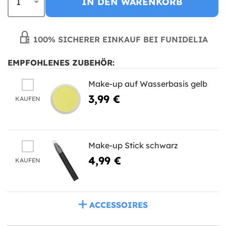
IN DEN WARENKORB
100% SICHERER EINKAUF BEI FUNIDELIA
EMPFOHLENES ZUBEHÖR:
Make-up auf Wasserbasis gelb
3,99 €
KAUFEN
Make-up Stick schwarz
4,99 €
KAUFEN
ACCESSOIRES