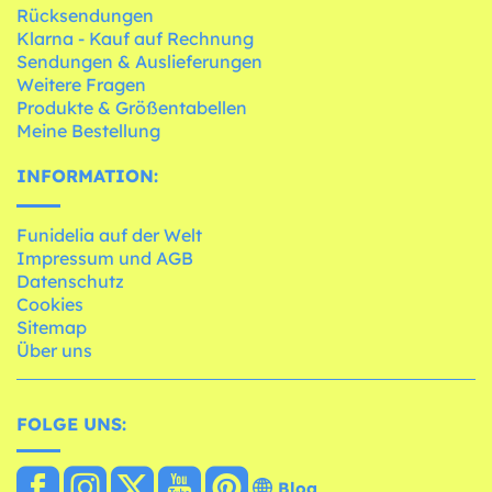
Rücksendungen
Klarna - Kauf auf Rechnung
Sendungen & Auslieferungen
Weitere Fragen
Produkte & Größentabellen
Meine Bestellung
INFORMATION:
Funidelia auf der Welt
Impressum und AGB
Datenschutz
Cookies
Sitemap
Über uns
FOLGE UNS:
Blog