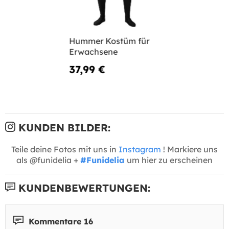
Hummer Kostüm für
Erwachsene
37,99 €
KUNDEN BILDER:
Teile deine Fotos mit uns in
Instagram
! Markiere uns
als @funidelia +
#Funidelia
um hier zu erscheinen
KUNDENBEWERTUNGEN:
Kommentare 16