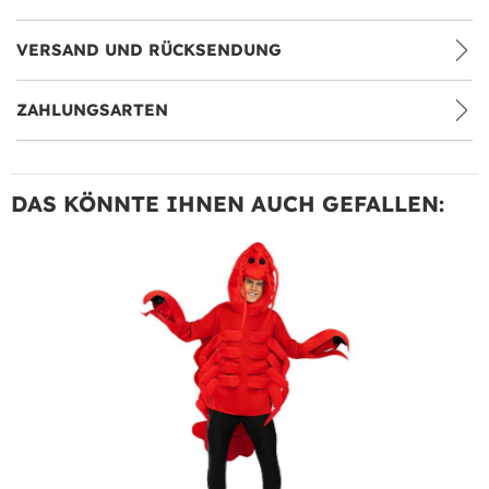
VERSAND UND RÜCKSENDUNG
ZAHLUNGSARTEN
DAS KÖNNTE IHNEN AUCH GEFALLEN: