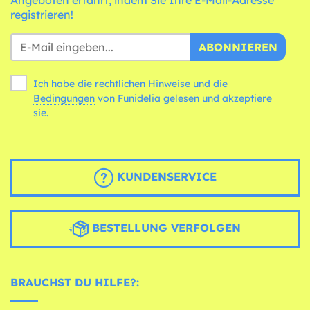
Angeboten erfährt, indem Sie Ihre E-Mail-Adresse
registrieren!
ABONNIEREN
Ich habe die rechtlichen Hinweise und die
Bedingungen
von Funidelia gelesen und akzeptiere
sie.
KUNDENSERVICE
BESTELLUNG VERFOLGEN
BRAUCHST DU HILFE?: