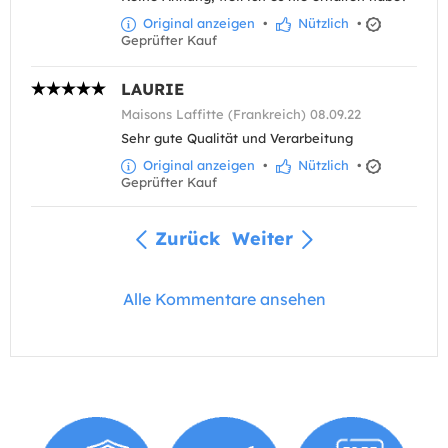
Original anzeigen
•
Nützlich
•
Geprüfter Kauf
LAURIE
Maisons Laffitte (Frankreich) 08.09.22
Sehr gute Qualität und Verarbeitung
Original anzeigen
•
Nützlich
•
Geprüfter Kauf
Zurück
Weiter
Alle Kommentare ansehen