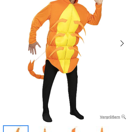
Vergrößern