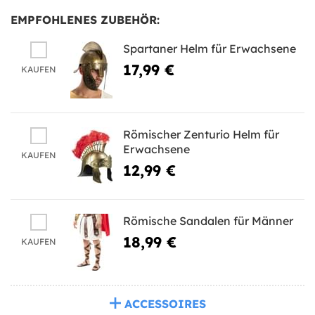
EMPFOHLENES ZUBEHÖR:
Spartaner Helm für Erwachsene
17,99 €
KAUFEN
Römischer Zenturio Helm für
Erwachsene
KAUFEN
12,99 €
Römische Sandalen für Männer
18,99 €
KAUFEN
ACCESSOIRES