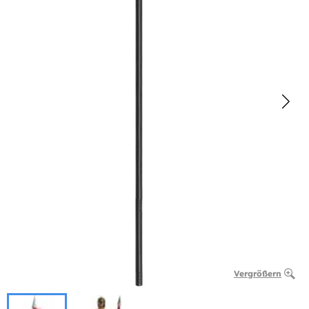
Vergrößern