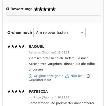
Ø Bewertung:
Ordnen nach
RAQUEL
Asturias (Spanien) 18.02.22
Ziemlich offensichtlich. Indem Sie nach
Abschnitten vorgehen, können Sie die Höhe
anpassen
Original anzeigen
•
Nützlich
•
Geprüfter Kauf
PATRICIA
La Rioja (Spanien) 20.12.24
Farbenfroher und preiswerter abnehmbarer