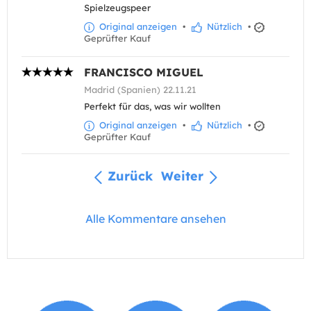
Spielzeugspeer
Original anzeigen
•
Nützlich
•
Geprüfter Kauf
FRANCISCO MIGUEL
Madrid (Spanien) 22.11.21
Perfekt für das, was wir wollten
Original anzeigen
•
Nützlich
•
Geprüfter Kauf
Zurück
Weiter
Alle Kommentare ansehen