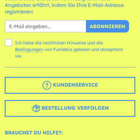
Angeboten erfährt, indem Sie Ihre E-Mail-Adresse
registrieren!
ABONNIEREN
Ich habe die rechtlichen Hinweise und die
Bedingungen
von Funidelia gelesen und akzeptiere
sie.
KUNDENSERVICE
BESTELLUNG VERFOLGEN
BRAUCHST DU HILFE?: