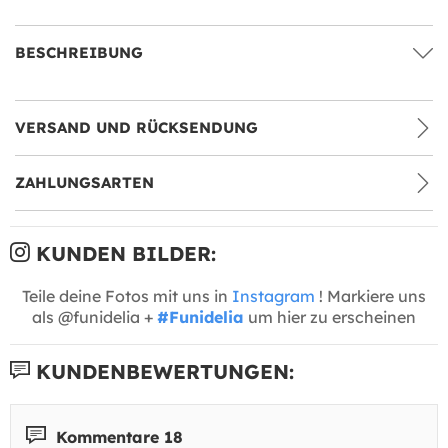
BESCHREIBUNG
VERSAND UND RÜCKSENDUNG
ZAHLUNGSARTEN
KUNDEN BILDER:
Teile deine Fotos mit uns in
Instagram
! Markiere uns
als @funidelia +
#Funidelia
um hier zu erscheinen
KUNDENBEWERTUNGEN:
Kommentare 18