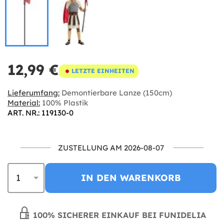
12,99 €
LETZTE EINHEITEN
Lieferumfang:
Demontierbare Lanze (150cm)
Material:
100% Plastik
ART. NR.: 119130-0
ZUSTELLUNG AM 2026-08-07
IN DEN WARENKORB
100% SICHERER EINKAUF BEI FUNIDELIA