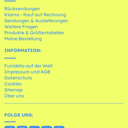
Rücksendungen
Klarna - Kauf auf Rechnung
Sendungen & Auslieferungen
Weitere Fragen
Produkte & Größentabellen
Meine Bestellung
INFORMATION:
Funidelia auf der Welt
Impressum und AGB
Datenschutz
Cookies
Sitemap
Über uns
FOLGE UNS: