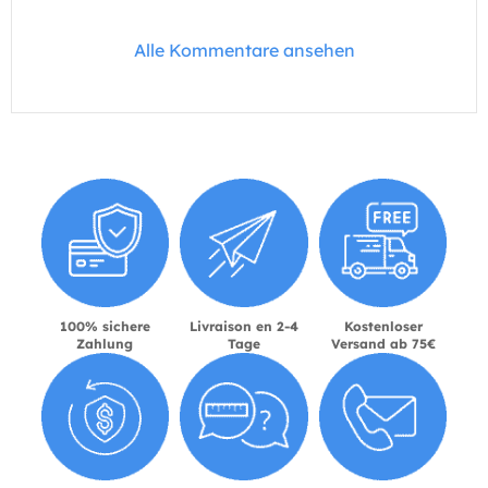
Alle Kommentare ansehen
100% sichere
Livraison en 2-4
Kostenloser
Zahlung
Tage
Versand ab 75€