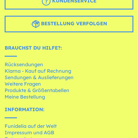
KUNDENSERVICE
BESTELLUNG VERFOLGEN
BRAUCHST DU HILFE?:
Rücksendungen
Klarna - Kauf auf Rechnung
Sendungen & Auslieferungen
Weitere Fragen
Produkte & Größentabellen
Meine Bestellung
INFORMATION:
Funidelia auf der Welt
Impressum und AGB