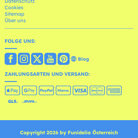
Datenschutz
Cookies
Sitemap
Über uns
FOLGE UNS:
Blog
ZAHLUNGSARTEN UND VERSAND:
Copyright 2026 by Funidelia Österreich