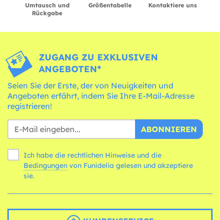
Umtausch und
Größentabelle
Kontaktiere uns
Rückgabe
ZUGANG ZU EXKLUSIVEN
ANGEBOTEN*
Seien Sie der Erste, der von Neuigkeiten und
Angeboten erfährt, indem Sie Ihre E-Mail-Adresse
registrieren!
ABONNIEREN
Ich habe die rechtlichen Hinweise und die
Bedingungen
von Funidelia gelesen und akzeptiere
sie.