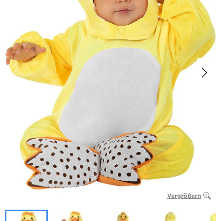
Vergrößern