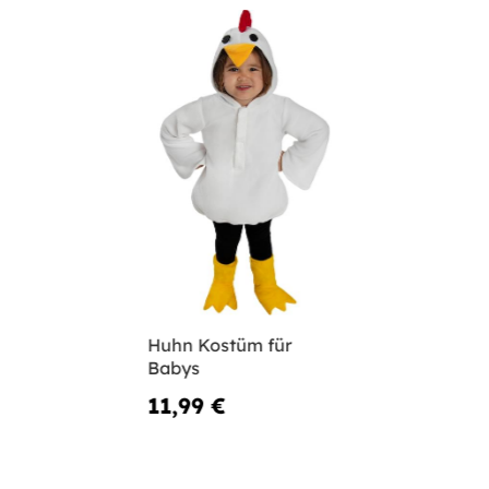
Huhn Kostüm für
Babys
11,99 €