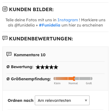
KUNDEN BILDER:
Teile deine Fotos mit uns in
Instagram
! Markiere uns
als @funidelia +
#Funidelia
um hier zu erscheinen
KUNDENBEWERTUNGEN:
Kommentare 10
Ø Bewertung:
Ø Größenempfindung:
Ordnen nach