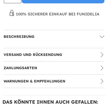
100% SICHERER EINKAUF BEI FUNIDELIA
BESCHREIBUNG
VERSAND UND RÜCKSENDUNG
ZAHLUNGSARTEN
WARNUNGEN & EMPFEHLUNGEN
DAS KÖNNTE IHNEN AUCH GEFALLEN: