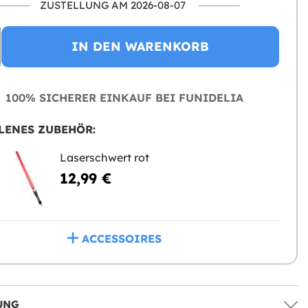
ZUSTELLUNG AM 2026-08-07
IN DEN WARENKORB
100% SICHERER EINKAUF BEI FUNIDELIA
LENES ZUBEHÖR:
Laserschwert rot
12,99 €
ACCESSOIRES
UNG