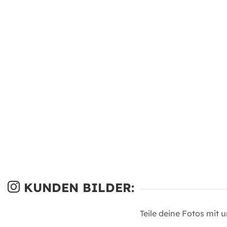
KUNDEN BILDER:
Teile deine Fotos mit 