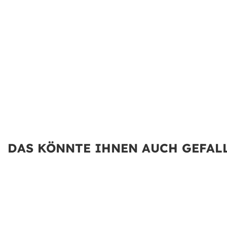
DAS KÖNNTE IHNEN AUCH GEFALL