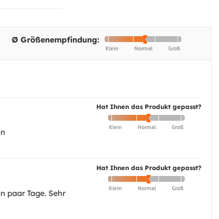
Ø Größenempfindung:
Hat Ihnen das Produkt gepasst?
in
Hat Ihnen das Produkt gepasst?
in paar Tage. Sehr