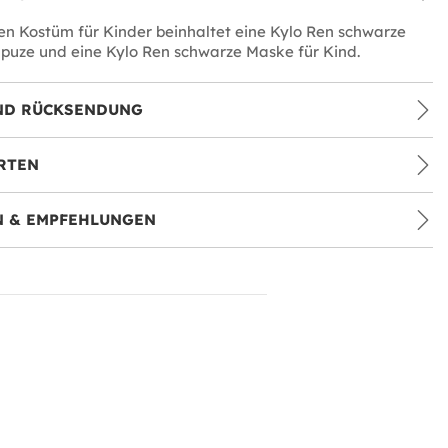
en Kostüm für Kinder beinhaltet eine Kylo Ren schwarze
puze und eine Kylo Ren schwarze Maske für Kind.
ND RÜCKSENDUNG
RTEN
 & EMPFEHLUNGEN