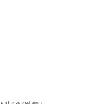
um hier zu erscheinen