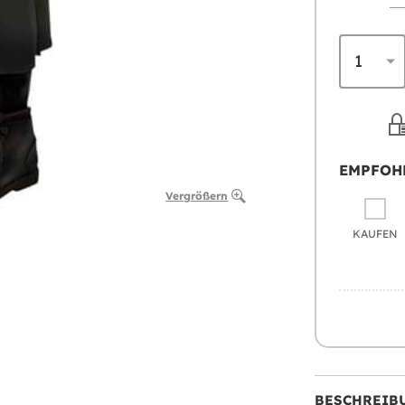
EMPFOH
Vergrößern
KAUFEN
BESCHREIB