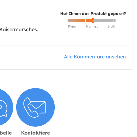
Hat Ihnen das Produkt gepasst?
 Kaisermarsches.
Alle Kommentare ansehen
belle
Kontaktiere