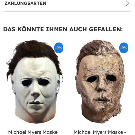
ZAHLUNGSARTEN
DAS KÖNNTE IHNEN AUCH GEFALLEN:
-9%
-9%
Michael Myers Maske
Michael Myers Maske -