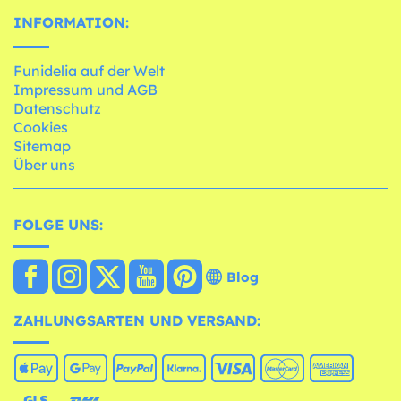
INFORMATION:
Funidelia auf der Welt
Impressum und AGB
Datenschutz
Cookies
Sitemap
Über uns
FOLGE UNS:
Blog
ZAHLUNGSARTEN UND VERSAND: