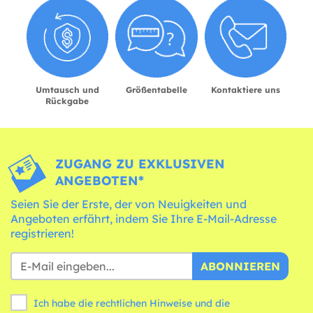
Umtausch und
Größentabelle
Kontaktiere uns
Rückgabe
ZUGANG ZU EXKLUSIVEN
ANGEBOTEN*
Seien Sie der Erste, der von Neuigkeiten und
Angeboten erfährt, indem Sie Ihre E-Mail-Adresse
registrieren!
ABONNIEREN
Ich habe die rechtlichen Hinweise und die