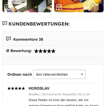
KUNDENBEWERTUNGEN:
Kommentare 38
Ø Bewertung:
Ordnen nach
MIROSLAV
Bradlec (Tschechische Republik) 30.11.24
Diese Maske ist eine der besten, die ich
meiner Sammlung hinzugefügt habe, es ist ein