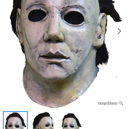
Vergrößern