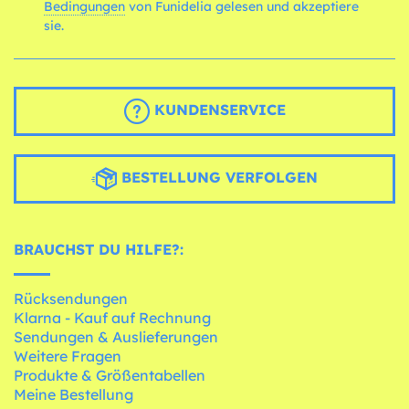
Bedingungen
von Funidelia gelesen und akzeptiere
sie.
KUNDENSERVICE
BESTELLUNG VERFOLGEN
BRAUCHST DU HILFE?:
Rücksendungen
Klarna - Kauf auf Rechnung
Sendungen & Auslieferungen
Weitere Fragen
Produkte & Größentabellen
Meine Bestellung